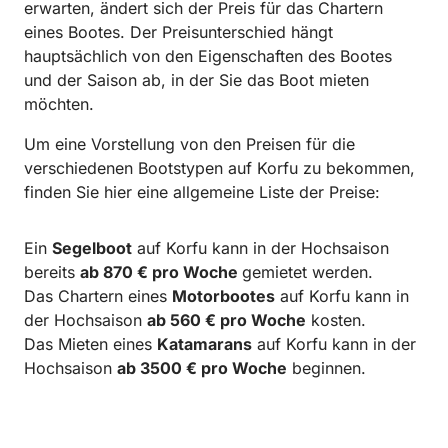
erwarten, ändert sich der Preis für das Chartern
eines Bootes. Der Preisunterschied hängt
hauptsächlich von den Eigenschaften des Bootes
und der Saison ab, in der Sie das Boot mieten
möchten.
Um eine Vorstellung von den Preisen für die
verschiedenen Bootstypen auf Korfu zu bekommen,
finden Sie hier eine allgemeine Liste der Preise:
Ein
Segelboot
auf Korfu kann in der Hochsaison
bereits
ab 870 € pro Woche
gemietet werden.
Das Chartern eines
Motorbootes
auf Korfu kann in
der Hochsaison
ab 560 € pro Woche
kosten.
Das Mieten eines
Katamarans
auf Korfu kann in der
Hochsaison
ab 3500 € pro Woche
beginnen.