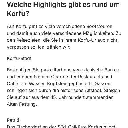
Welche Highlights gibt es rund um
Korfu?
Auf Korfu gibt es viele verschiedene Bootstouren
und damit auch viele verschiedene Möglichkeiten. Zu
den Reisezielen, die Sie in Ihrem Korfu-Urlaub nicht
verpassen sollten, zählen wir:
Korfu-Stadt
Besichtigen Sie pastellfarbene venezianische Bauten
und erleben Sie den Charme der Restaurants und
Cafés am Wasser. Kopfsteingepflasterte Gassen
schlingen sich durch die historische Altstadt. Steigen
Sie auf zur aus dem 15. Jahrhundert stammenden
Alten Festung.
Petriti
Das Fischerdorf an der Süd-Ostküste Korfus bildet