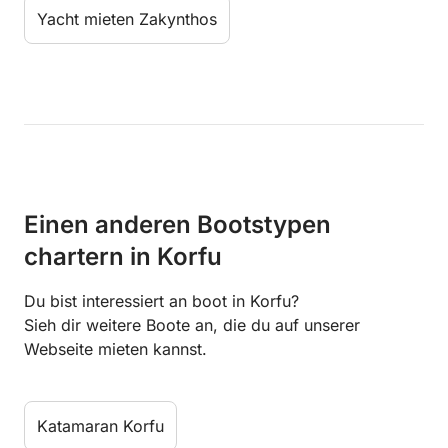
Yacht mieten Zakynthos
Einen anderen Bootstypen
chartern in Korfu
Du bist interessiert an boot in Korfu?
Sieh dir weitere Boote an, die du auf unserer
Webseite mieten kannst.
Katamaran Korfu