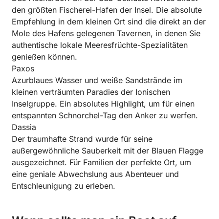
den größten Fischerei-Hafen der Insel. Die absolute
Empfehlung in dem kleinen Ort sind die direkt an der
Mole des Hafens gelegenen Tavernen, in denen Sie
authentische lokale Meeresfrüchte-Spezialitäten
genießen können.
Paxos
Azurblaues Wasser und weiße Sandstrände im
kleinen verträumten Paradies der Ionischen
Inselgruppe. Ein absolutes Highlight, um für einen
entspannten Schnorchel-Tag den Anker zu werfen.
Dassia
Der traumhafte Strand wurde für seine
außergewöhnliche Sauberkeit mit der Blauen Flagge
ausgezeichnet. Für Familien der perfekte Ort, um
eine geniale Abwechslung aus Abenteuer und
Entschleunigung zu erleben.