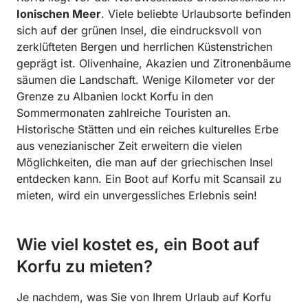
Ionischen Meer
. Viele beliebte Urlaubsorte befinden
sich auf der grünen Insel, die eindrucksvoll von
zerklüfteten Bergen und herrlichen Küstenstrichen
geprägt ist. Olivenhaine, Akazien und Zitronenbäume
säumen die Landschaft. Wenige Kilometer vor der
Grenze zu Albanien lockt Korfu in den
Sommermonaten zahlreiche Touristen an.
Historische Stätten und ein reiches kulturelles Erbe
aus venezianischer Zeit erweitern die vielen
Möglichkeiten, die man auf der griechischen Insel
entdecken kann. Ein Boot auf Korfu mit Scansail zu
mieten, wird ein unvergessliches Erlebnis sein!
Wie viel kostet es, ein Boot auf
Korfu zu mieten?
Je nachdem, was Sie von Ihrem Urlaub auf Korfu