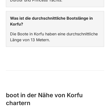
Dufour und Princess Yachts.
Was ist die durchschnittliche Bootslänge in
Korfu?
Die Boote in Korfu haben eine durchschnittliche
Länge von 13 Metern.
boot in der Nähe von Korfu
chartern