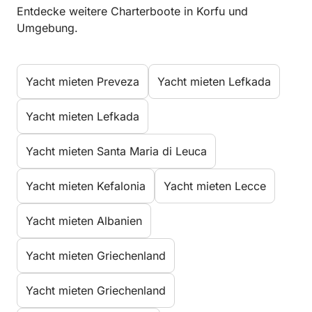
Entdecke weitere Charterboote in Korfu und
Umgebung.
Yacht mieten Preveza
Yacht mieten Lefkada
Yacht mieten Lefkada
Yacht mieten Santa Maria di Leuca
Yacht mieten Kefalonia
Yacht mieten Lecce
Yacht mieten Albanien
Yacht mieten Griechenland
Yacht mieten Griechenland