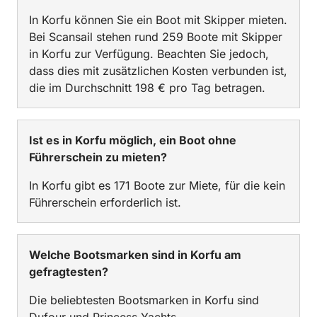
In Korfu können Sie ein Boot mit Skipper mieten.
Bei Scansail stehen rund 259 Boote mit Skipper
in Korfu zur Verfügung. Beachten Sie jedoch,
dass dies mit zusätzlichen Kosten verbunden ist,
die im Durchschnitt 198 € pro Tag betragen.
Ist es in Korfu möglich, ein Boot ohne
Führerschein zu mieten?
In Korfu gibt es 171 Boote zur Miete, für die kein
Führerschein erforderlich ist.
Welche Bootsmarken sind in Korfu am
gefragtesten?
Die beliebtesten Bootsmarken in Korfu sind