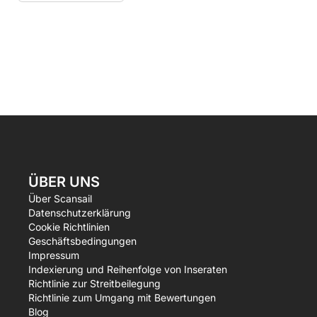
ÜBER UNS
Über Scansail
Datenschutzerklärung
Cookie Richtlinien
Geschäftsbedingungen
Impressum
Indexierung und Reihenfolge von Inseraten
Richtlinie zur Streitbeilegung
Richtlinie zum Umgang mit Bewertungen
Blog