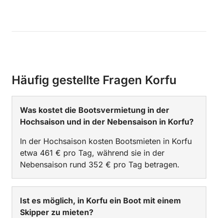
Häufig gestellte Fragen Korfu
Was kostet die Bootsvermietung in der
Hochsaison und in der Nebensaison in Korfu?
In der Hochsaison kosten Bootsmieten in Korfu
etwa 461 € pro Tag, während sie in der
Nebensaison rund 352 € pro Tag betragen.
Ist es möglich, in Korfu ein Boot mit einem
Skipper zu mieten?