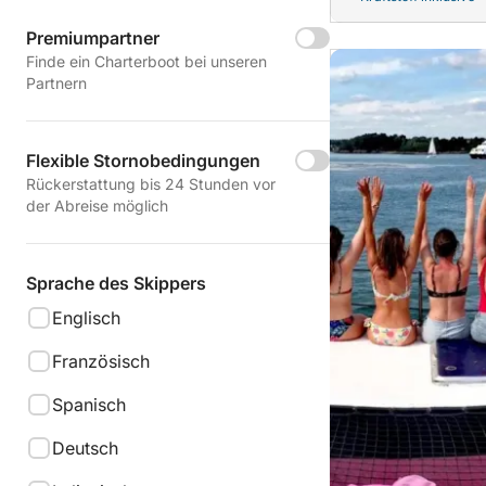
Premiumpartner
Finde ein Charterboot bei unseren
Partnern
Flexible Stornobedingungen
Rückerstattung bis 24 Stunden vor
der Abreise möglich
Sprache des Skippers
Englisch
Französisch
Spanisch
Deutsch