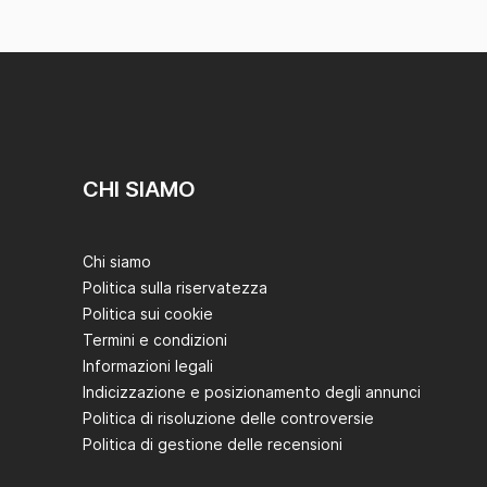
CHI SIAMO
Chi siamo
Politica sulla riservatezza
Politica sui cookie
Termini e condizioni
Informazioni legali
Indicizzazione e posizionamento degli annunci
Politica di risoluzione delle controversie
Politica di gestione delle recensioni