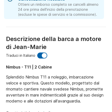
Ottieni un rimborso completo se cancelli almeno
24 ore prima dell'inizio della prenotazione
(escluse le spese di servizio e la commissione).
Descrizione della barca a motore
di Jean-Marie
Traduci in Italiano
Nimbus - T11 | 2 Cabine
Splendido Nimbus T11 a noleggio, imbarcazione 
veloce e sportiva. Questo modello, progettato dal 
rinomato cantiere navale svedese Nimbus, promette 
avventure in mare indimenticabili grazie al suo design 
moderno e alle dotazioni all'avanguardia.
