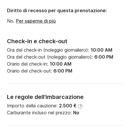
Diritto di recesso per questa prenotazione:
No.
Per saperne di più
Check-in e check-out
Ora del check-in (noleggio giornaliero):
10:00 AM
Ora del check-out (noleggio giornaliero):
6:00 PM
Orario del check-in:
10:00 AM
Orario del check-out:
6:00 PM
Le regole dell'imbarcazione
Importo della cauzione:
2.500 €
?
Carburante incluso nel prezzo:
No