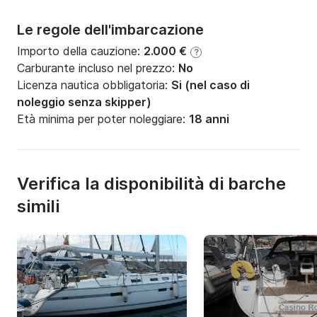
Le regole dell'imbarcazione
Importo della cauzione:
2.000 €
?
Carburante incluso nel prezzo:
No
Licenza nautica obbligatoria:
Si (nel caso di
noleggio senza skipper)
Età minima per poter noleggiare:
18 anni
Verifica la disponibilità di barche
simili