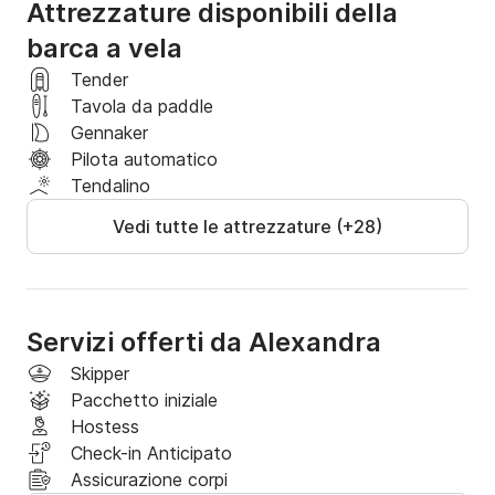
Attrezzature disponibili della
barca a vela
Tender
Tavola da paddle
Gennaker
Pilota automatico
Tendalino
Vedi tutte le attrezzature (+28)
Servizi offerti da Alexandra
Skipper
Pacchetto iniziale
Hostess
Check-in Anticipato
Assicurazione corpi