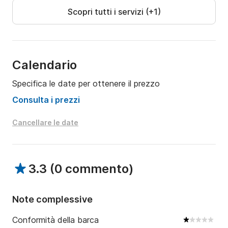
Scopri tutti i servizi (+1)
Calendario
Specifica le date per ottenere il prezzo
Consulta i prezzi
Cancellare le date
3.3
(
0 commento
)
Note complessive
Conformità della barca