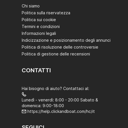
Chi siamo
Politica sulla riservatezza
Politica sui cookie
Termini e condizioni
Informazioni legali
Indicizzazione e posizionamento degli annunci
Politica di risoluzione delle controversie
Politica di gestione delle recensioni
CONTATTI
Hai bisogno di aiuto? Contattaci al:
Lunedì - venerdì: 8:00 - 20:00 Sabato &
domenica: 9:00-18:00
https://help.clickandboat.com/hc/it
SEGUICI