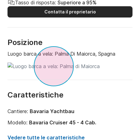
Tasso di risposta:
Superiore a 95%
Contatta il proprietario
Posizione
Luogo barca a vela:
Palma Di Maiorca, Spagna
Caratteristiche
Cantiere:
Bavaria Yachtbau
Modello:
Bavaria Cruiser 45 - 4 Cab.
Anno:
2012
Vedere tutte le caratteristiche