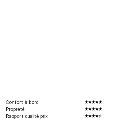
Confort à bord
Propreté
Rapport qualité prix