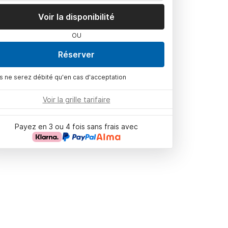
Voir la disponibilité
OU
Réserver
s ne serez débité qu'en cas d'acceptation
Voir la grille tarifaire
Payez en 3 ou 4 fois sans frais avec