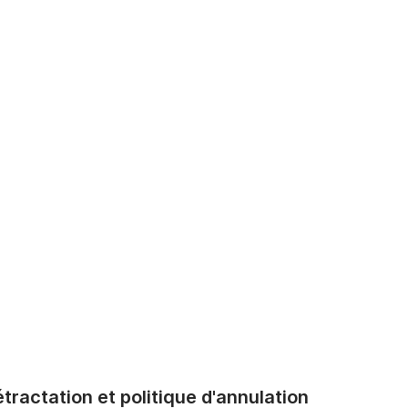
tractation et politique d'annulation