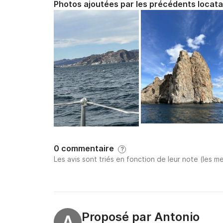
Photos ajoutées par les précédents locata
0 commentaire
?
Les avis sont triés en fonction de leur note (les me
Proposé par
Antonio
A