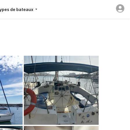
ypes de bateaux