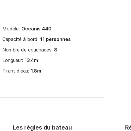
Modèle:
Oceanis 440
Capacité à bord:
11 personnes
Nombre de couchages:
8
Longueur:
13.4m
Tirant d'eau:
1.8m
Les règles du bateau
Ré