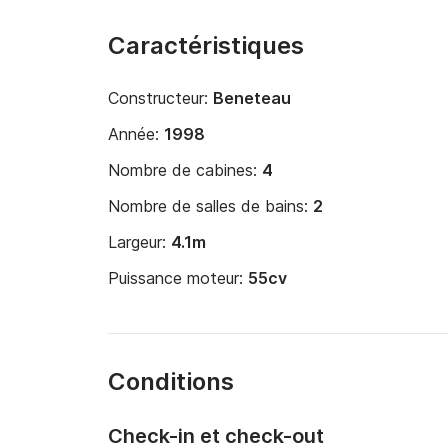
Caractéristiques
Constructeur:
Beneteau
Année:
1998
Nombre de cabines:
4
Nombre de salles de bains:
2
Largeur:
4.1m
Puissance moteur:
55cv
Conditions
Check-in et check-out