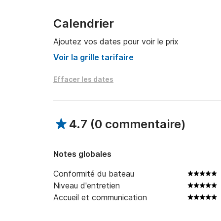
Calendrier
Ajoutez vos dates pour voir le prix
Voir la grille tarifaire
Effacer les dates
4.7
(
0 commentaire
)
Notes globales
Conformité du bateau
Niveau d'entretien
Accueil et communication