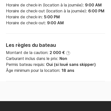
Horaire de check-in (location à la journée):
9:00 AM
Horaire de check-out (location à la journée):
6:00 PM
Horaire de check-in:
5:00 PM
Horaire de check-out:
9:00 AM
Les règles du bateau
Montant de la caution:
2 000 €
?
Carburant inclus dans le prix:
Non
Permis bateau requis:
Oui (si loué sans skipper)
Âge minimum pour la location:
18 ans