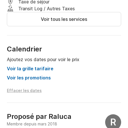
Taxe de séjour
Transit Log / Autres Taxes
Voir tous les services
Calendrier
Ajoutez vos dates pour voir le prix
Voir la grille tarifaire
Voir les promotions
Effacer les dates
Proposé par
Raluca
R
Membre depuis mars 2018