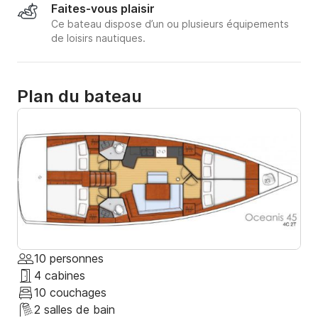
Faites-vous plaisir
Ce bateau dispose d’un ou plusieurs équipements
de loisirs nautiques.
Plan du bateau
10 personnes
4 cabines
10 couchages
2 salles de bain