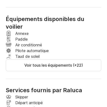
Équipements disponibles du
voilier
Annexe
Paddle
Air conditionné
Pilote automatique
Taud de soleil
Voir tous les équipements (+22)
Services fournis par Raluca
Skipper
Départ anticipé