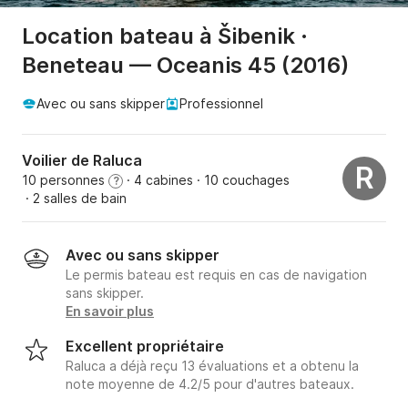
Location bateau à Šibenik ·
Beneteau — Oceanis 45 (2016)
Avec ou sans skipper
Professionnel
Voilier de Raluca
R
10 personnes
· 4 cabines
· 10 couchages
?
· 2 salles de bain
Avec ou sans skipper
Le permis bateau est requis en cas de navigation
sans skipper.
En savoir plus
Excellent propriétaire
Raluca a déjà reçu 13 évaluations et a obtenu la
note moyenne de 4.2/5 pour d'autres bateaux.