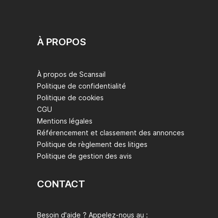
À PROPOS
À propos de Scansail
Politique de confidentialité
Politique de cookies
CGU
Mentions légales
Référencement et classement des annonces
Politique de règlement des litiges
Politique de gestion des avis
CONTACT
Besoin d'aide ? Appelez-nous au :