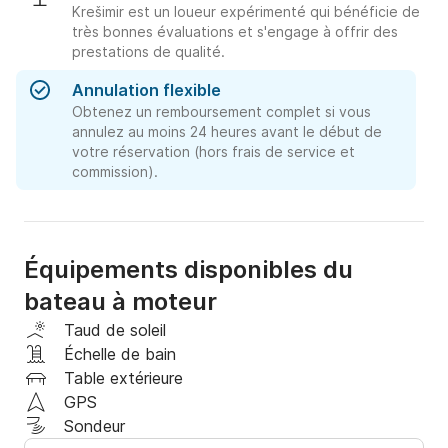
Krešimir est un loueur expérimenté qui bénéficie de
très bonnes évaluations et s'engage à offrir des
prestations de qualité.
Annulation flexible
Obtenez un remboursement complet si vous
annulez au moins 24 heures avant le début de
votre réservation (hors frais de service et
commission).
Équipements disponibles du
bateau à moteur
Taud de soleil
Échelle de bain
Table extérieure
GPS
Sondeur