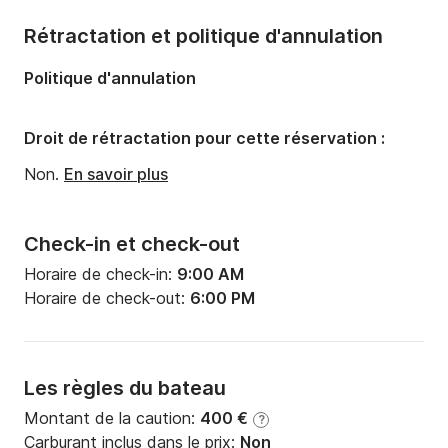
Nombre de couchages:
2
Rétractation et politique d'annulation
Politique d'annulation
Droit de rétractation pour cette réservation :
Non.
En savoir plus
Check-in et check-out
Horaire de check-in:
9:00 AM
Horaire de check-out:
6:00 PM
Les règles du bateau
Montant de la caution:
400 €
?
Carburant inclus dans le prix:
Non