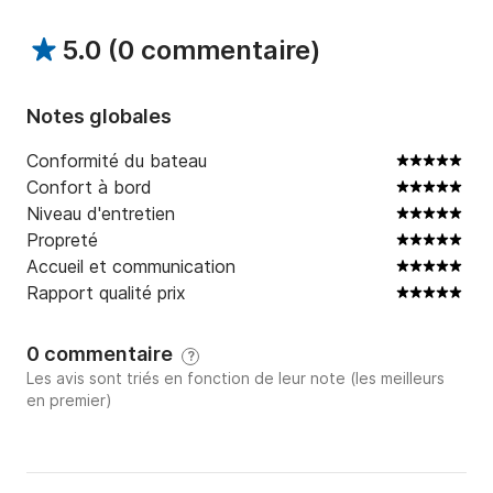
5.0
(
0 commentaire
)
Notes globales
Conformité du bateau
Confort à bord
Niveau d'entretien
Propreté
Accueil et communication
Rapport qualité prix
0 commentaire
?
Les avis sont triés en fonction de leur note (les meilleurs
en premier)