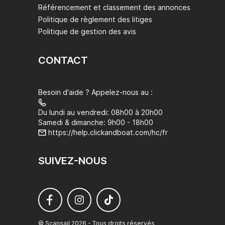
Référencement et classement des annonces
Politique de règlement des litiges
Politique de gestion des avis
CONTACT
Besoin d'aide ? Appelez-nous au :
Du lundi au vendredi: 08h00 à 20h00
Samedi & dimanche: 9h00 - 18h00
https://help.clickandboat.com/hc/fr
SUIVEZ-NOUS
© Scansail 2026 - Tous droits réservés