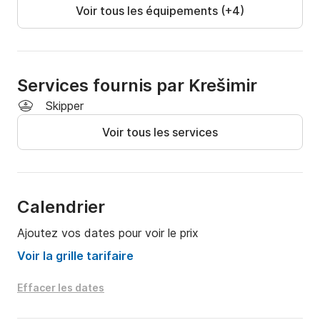
Voir tous les équipements (+4)
Services fournis par Krešimir
Skipper
Voir tous les services
Calendrier
Ajoutez vos dates pour voir le prix
Voir la grille tarifaire
Effacer les dates