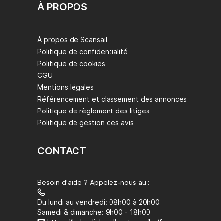
À PROPOS
À propos de Scansail
Politique de confidentialité
Politique de cookies
CGU
Mentions légales
Référencement et classement des annonces
Politique de règlement des litiges
Politique de gestion des avis
CONTACT
Besoin d'aide ? Appelez-nous au :
Du lundi au vendredi: 08h00 à 20h00
Samedi & dimanche: 9h00 - 18h00