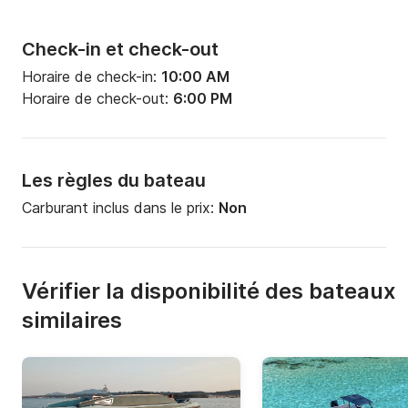
Check-in et check-out
Horaire de check-in:
10:00 AM
Horaire de check-out:
6:00 PM
Les règles du bateau
Carburant inclus dans le prix:
Non
Vérifier la disponibilité des bateaux
similaires