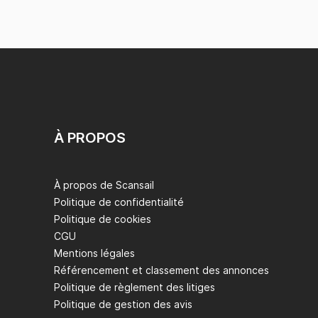
À PROPOS
À propos de Scansail
Politique de confidentialité
Politique de cookies
CGU
Mentions légales
Référencement et classement des annonces
Politique de règlement des litiges
Politique de gestion des avis