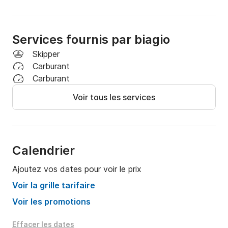
Services fournis par biagio
Skipper
Carburant
Carburant
Voir tous les services
Calendrier
Ajoutez vos dates pour voir le prix
Voir la grille tarifaire
Voir les promotions
Effacer les dates