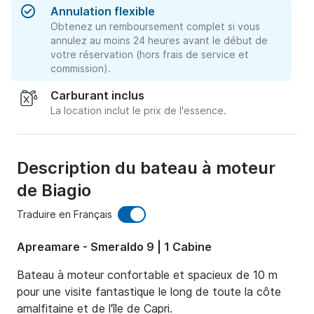
Annulation flexible
Obtenez un remboursement complet si vous
annulez au moins 24 heures avant le début de
votre réservation (hors frais de service et
commission).
Carburant inclus
La location inclut le prix de l'essence.
Description du bateau à moteur
de Biagio
Traduire en Français
Apreamare - Smeraldo 9 | 1 Cabine
Bateau à moteur confortable et spacieux de 10 m 
pour une visite fantastique le long de toute la côte 
amalfitaine et de l'île de Capri.
