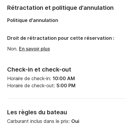
Nombre de cabines:
1
Rétractation et politique d'annulation
Nombre de salles de bains:
1
Politique d'annulation
Droit de rétractation pour cette réservation :
Non.
En savoir plus
Check-in et check-out
Horaire de check-in:
10:00 AM
Horaire de check-out:
5:00 PM
Les règles du bateau
Carburant inclus dans le prix:
Oui