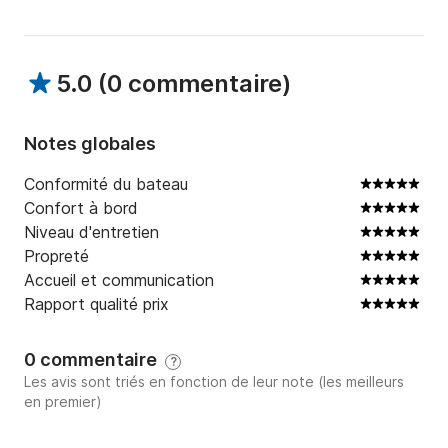
5.0
(
0 commentaire
)
Notes globales
Conformité du bateau
Confort à bord
Niveau d'entretien
Propreté
Accueil et communication
Rapport qualité prix
0 commentaire
?
Les avis sont triés en fonction de leur note (les meilleurs
en premier)