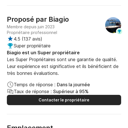
Proposé par
Biagio
Membre depuis juin 2023
Propriétaire professionnel
4.5
(
137 avis
)
Super propriétaire
Biagio est un Super propriétaire
Les Super Propriétaires sont une garantie de qualité.
Leur expérience est significative et ils bénéficient de
très bonnes évaluations.
Temps de réponse :
Dans la journée
Taux de réponse :
Supérieur à 95%
Contacter le propriétaire
Emplacement