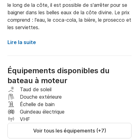
le long de la côte, il est possible de s'arrêter pour se 
baigner dans les belles eaux de la côte divine. Le prix 
comprend : l'eau, le coca-cola, la bière, le prosecco et 
les serviettes.
Lire la suite
Équipements disponibles du
bateau à moteur
Taud de soleil
Douche extérieure
Échelle de bain
Guindeau électrique
VHF
Voir tous les équipements (+7)