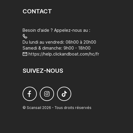
CONTACT
Besoin d'aide ? Appelez-nous au :
Du lundi au vendredi: 08h00 à 20h00
Samedi & dimanche: 9h00 - 18h00
https://help.clickandboat.com/hc/fr
SUIVEZ-NOUS
© Scansail 2026 - Tous droits réservés