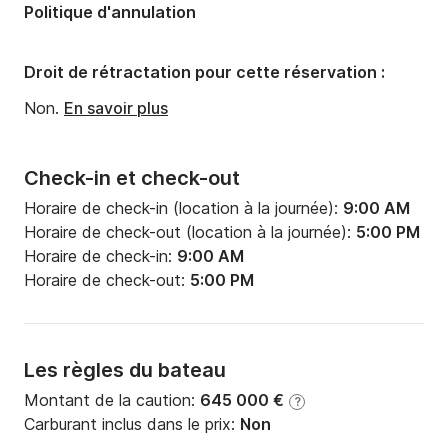
Politique d'annulation
Nombre de salles de bains:
1
Droit de rétractation pour cette réservation :
Non.
En savoir plus
Check-in et check-out
Horaire de check-in (location à la journée):
9:00 AM
Horaire de check-out (location à la journée):
5:00 PM
Horaire de check-in:
9:00 AM
Horaire de check-out:
5:00 PM
Les règles du bateau
Montant de la caution:
645 000 €
?
Carburant inclus dans le prix:
Non