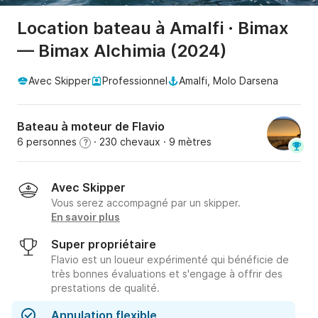
Location bateau à Amalfi · Bimax
— Bimax Alchimia (2024)
Avec Skipper
Professionnel
Amalfi, Molo Darsena
Bateau à moteur de Flavio
6 personnes
· 230 chevaux
· 9 mètres
?
Avec Skipper
Vous serez accompagné par un skipper.
En savoir plus
Super propriétaire
Flavio est un loueur expérimenté qui bénéficie de
très bonnes évaluations et s'engage à offrir des
prestations de qualité.
Annulation flexible