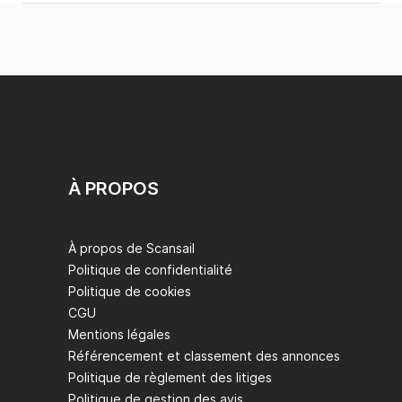
À PROPOS
À propos de Scansail
Politique de confidentialité
Politique de cookies
CGU
Mentions légales
Référencement et classement des annonces
Politique de règlement des litiges
Politique de gestion des avis