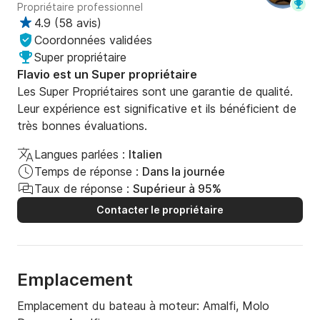
Propriétaire professionnel
4.9
(
58 avis
)
Coordonnées validées
Super propriétaire
Flavio est un Super propriétaire
Les Super Propriétaires sont une garantie de qualité.
Leur expérience est significative et ils bénéficient de
très bonnes évaluations.
Langues parlées :
Italien
Temps de réponse :
Dans la journée
Taux de réponse :
Supérieur à 95%
Contacter le propriétaire
Emplacement
Emplacement du bateau à moteur:
Amalfi, Molo