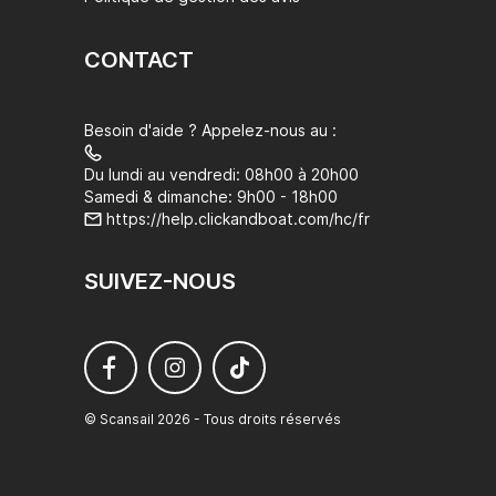
CONTACT
Besoin d'aide ? Appelez-nous au :
Du lundi au vendredi: 08h00 à 20h00
Samedi & dimanche: 9h00 - 18h00
https://help.clickandboat.com/hc/fr
SUIVEZ-NOUS
© Scansail 2026 - Tous droits réservés