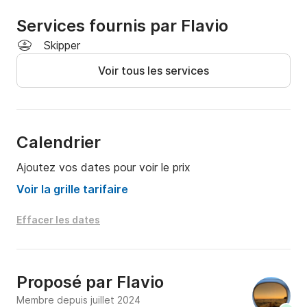
Services fournis par Flavio
Skipper
Voir tous les services
Calendrier
Ajoutez vos dates pour voir le prix
Voir la grille tarifaire
Effacer les dates
Proposé par
Flavio
Membre depuis juillet 2024