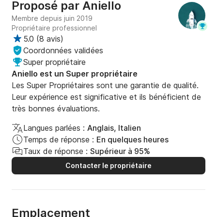
Proposé par
Aniello
Membre depuis juin 2019
Propriétaire professionnel
5.0
(
8 avis
)
Coordonnées validées
Super propriétaire
Aniello est un Super propriétaire
Les Super Propriétaires sont une garantie de qualité.
Leur expérience est significative et ils bénéficient de
très bonnes évaluations.
Langues parlées :
Anglais, Italien
Temps de réponse :
En quelques heures
Taux de réponse :
Supérieur à 95%
Contacter le propriétaire
Emplacement