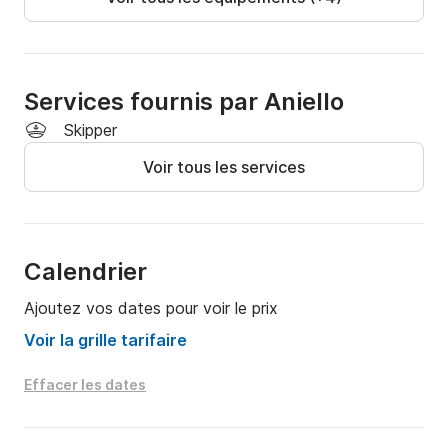
Services fournis par Aniello
Skipper
Voir tous les services
Calendrier
Ajoutez vos dates pour voir le prix
Voir la grille tarifaire
Effacer les dates