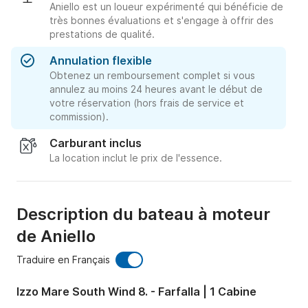
Aniello est un loueur expérimenté qui bénéficie de
très bonnes évaluations et s'engage à offrir des
prestations de qualité.
Annulation flexible
Obtenez un remboursement complet si vous
annulez au moins 24 heures avant le début de
votre réservation (hors frais de service et
commission).
Carburant inclus
La location inclut le prix de l'essence.
Description du bateau à moteur
de Aniello
Traduire en Français
Izzo Mare South Wind 8. - Farfalla | 1 Cabine