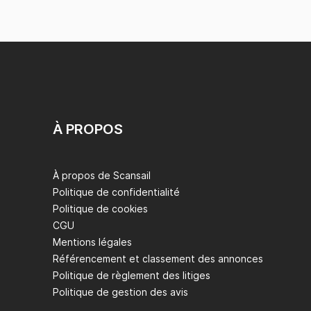
À PROPOS
À propos de Scansail
Politique de confidentialité
Politique de cookies
CGU
Mentions légales
Référencement et classement des annonces
Politique de règlement des litiges
Politique de gestion des avis