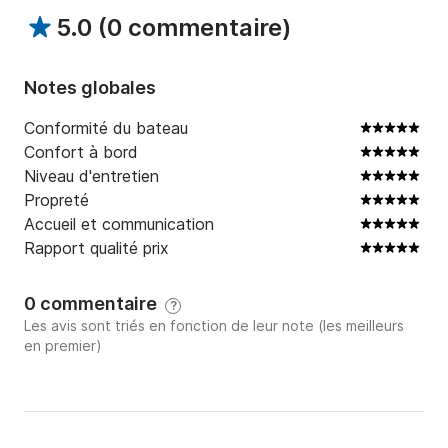
5.0
(
0 commentaire
)
Notes globales
Conformité du bateau
Confort à bord
Niveau d'entretien
Propreté
Accueil et communication
Rapport qualité prix
0 commentaire
?
Les avis sont triés en fonction de leur note (les meilleurs
en premier)