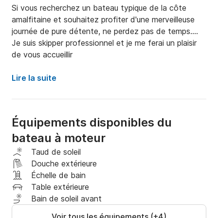
Si vous recherchez un bateau typique de la côte 
amalfitaine et souhaitez profiter d'une merveilleuse 
journée de pure détente, ne perdez pas de temps....

Je suis skipper professionnel et je me ferai un plaisir 
de vous accueillir
Lire la suite
Équipements disponibles du
bateau à moteur
Taud de soleil
Douche extérieure
Échelle de bain
Table extérieure
Bain de soleil avant
Voir tous les équipements (+4)