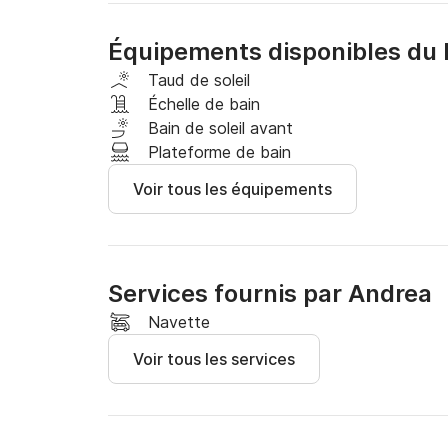
Équipements disponibles du 
Taud de soleil
Échelle de bain
Bain de soleil avant
Plateforme de bain
Voir tous les équipements
Services fournis par Andrea
Navette
Voir tous les services