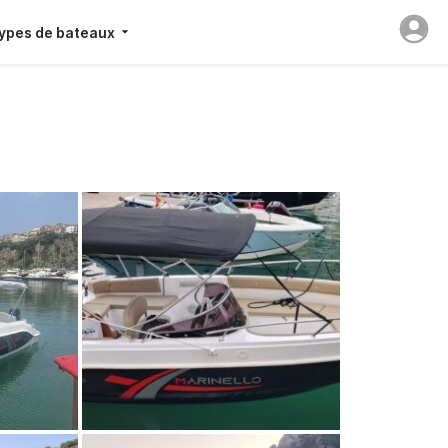
ypes de bateaux