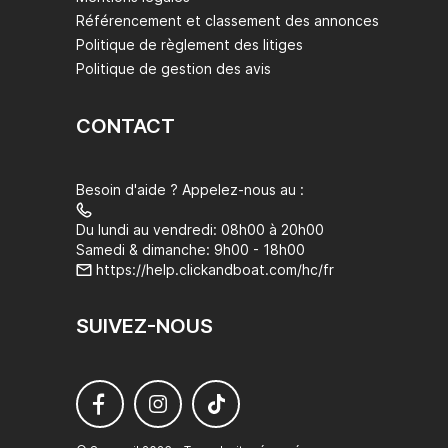
Référencement et classement des annonces
Politique de règlement des litiges
Politique de gestion des avis
CONTACT
Besoin d'aide ? Appelez-nous au :
Du lundi au vendredi: 08h00 à 20h00
Samedi & dimanche: 9h00 - 18h00
https://help.clickandboat.com/hc/fr
SUIVEZ-NOUS