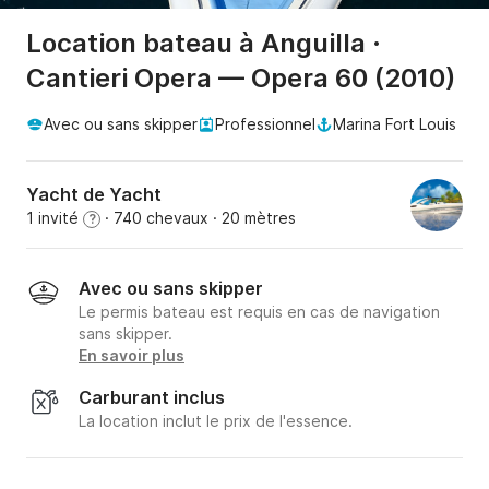
Location bateau à Anguilla ·
Cantieri Opera — Opera 60 (2010)
Avec ou sans skipper
Professionnel
Marina Fort Louis
Yacht de Yacht
1 invité
· 740 chevaux
· 20 mètres
?
Avec ou sans skipper
Le permis bateau est requis en cas de navigation
sans skipper.
En savoir plus
Carburant inclus
La location inclut le prix de l'essence.