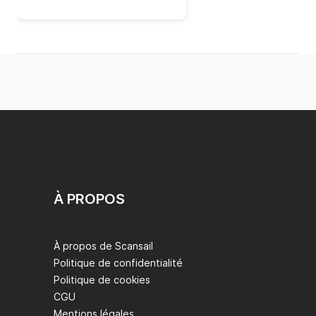
À PROPOS
À propos de Scansail
Politique de confidentialité
Politique de cookies
CGU
Mentions légales