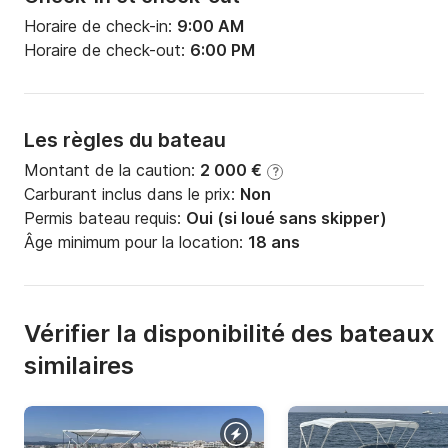
Horaire de check-in:
9:00 AM
Horaire de check-out:
6:00 PM
Les règles du bateau
Montant de la caution:
2 000 €
?
Carburant inclus dans le prix:
Non
Permis bateau requis:
Oui (si loué sans skipper)
Âge minimum pour la location:
18 ans
Vérifier la disponibilité des bateaux
similaires