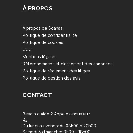
À PROPOS
À propos de Scansail
Politique de confidentialité
Politique de cookies
CGU
Mentions légales
Référencement et classement des annonces
Politique de règlement des litiges
Politique de gestion des avis
CONTACT
Besoin d'aide ? Appelez-nous au :
Du lundi au vendredi: 08h00 à 20h00
Samedi & dimanche: 9h00 - 18h00