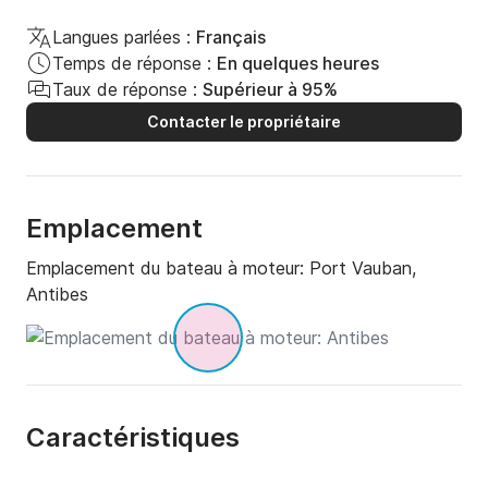
Langues parlées :
Français
Temps de réponse :
En quelques heures
Taux de réponse :
Supérieur à 95%
Contacter le propriétaire
Emplacement
Emplacement du bateau à moteur:
Port Vauban,
Antibes
Caractéristiques