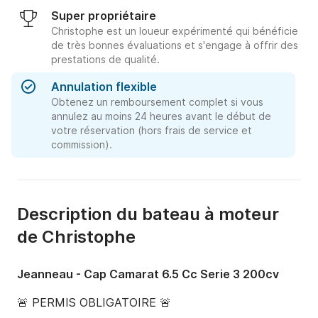
Super propriétaire
Christophe est un loueur expérimenté qui bénéficie
de très bonnes évaluations et s'engage à offrir des
prestations de qualité.
Annulation flexible
Obtenez un remboursement complet si vous
annulez au moins 24 heures avant le début de
votre réservation (hors frais de service et
commission).
Description du bateau à moteur
de Christophe
Jeanneau - Cap Camarat 6.5 Cc Serie 3 200cv
🚨 PERMIS OBLIGATOIRE 🚨
