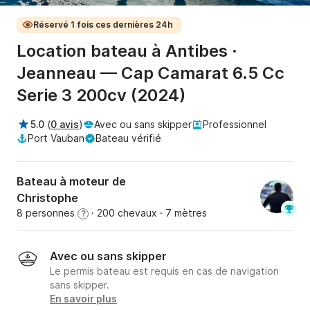
Réservé 1 fois ces dernières 24h
Location bateau à Antibes ·
Jeanneau — Cap Camarat 6.5 Cc
Serie 3 200cv (2024)
5.0
(
0 avis
)
Avec ou sans skipper
Professionnel
Port Vauban
Bateau vérifié
Bateau à moteur de
Christophe
8 personnes
· 200 chevaux
· 7 mètres
?
Avec ou sans skipper
Le permis bateau est requis en cas de navigation
sans skipper.
En savoir plus