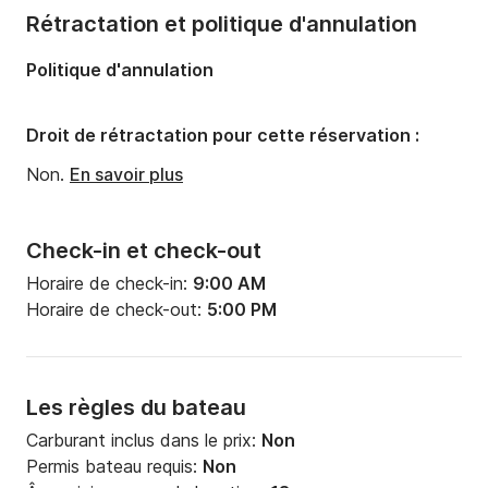
Rétractation et politique d'annulation
Politique d'annulation
Droit de rétractation pour cette réservation :
Non.
En savoir plus
Check-in et check-out
Horaire de check-in:
9:00 AM
Horaire de check-out:
5:00 PM
Les règles du bateau
Carburant inclus dans le prix:
Non
Permis bateau requis:
Non