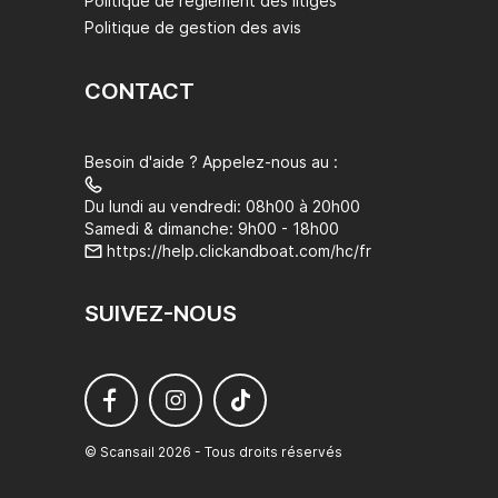
Politique de règlement des litiges
Politique de gestion des avis
CONTACT
Besoin d'aide ? Appelez-nous au :
Du lundi au vendredi: 08h00 à 20h00
Samedi & dimanche: 9h00 - 18h00
https://help.clickandboat.com/hc/fr
SUIVEZ-NOUS
© Scansail 2026 - Tous droits réservés