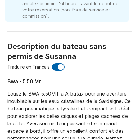
annulez au moins 24 heures avant le début de
votre réservation (hors frais de service et
commission).
Description du bateau sans
permis de Susanna
Traduire en Français
Bwa - 5.50 Mt
Louez le BWA 5.50MT à Arbatax pour une aventure 
inoubliable sur les eaux cristallines de la Sardaigne. Ce 
bateau pneumatique polyvalent et compact est idéal 
pour explorer les belles criques et plages cachées de 
la côte. Avec son moteur puissant et son grand 
espace à bord, il offre un excellent confort et des 
performances pour une sortie à la journée. Parfait 