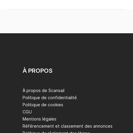
À PROPOS
À propos de Scansail
Politique de confidentialité
Politique de cookies
CGU
Mentions légales
Référencement et classement des annonces