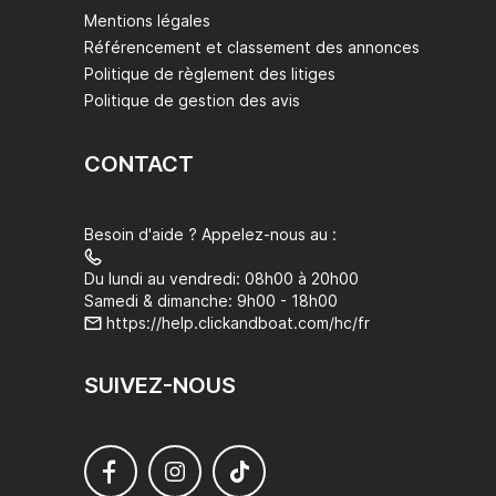
Mentions légales
Référencement et classement des annonces
Politique de règlement des litiges
Politique de gestion des avis
CONTACT
Besoin d'aide ? Appelez-nous au :
Du lundi au vendredi: 08h00 à 20h00
Samedi & dimanche: 9h00 - 18h00
https://help.clickandboat.com/hc/fr
SUIVEZ-NOUS