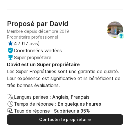
Proposé par
David
Membre depuis décembre 2019
Propriétaire professionnel
4.7
(
17 avis
)
Coordonnées validées
Super propriétaire
David est un Super propriétaire
Les Super Propriétaires sont une garantie de qualité.
Leur expérience est significative et ils bénéficient de
très bonnes évaluations.
Langues parlées :
Anglais, Français
Temps de réponse :
En quelques heures
Taux de réponse :
Supérieur à 95%
Contacter le propriétaire