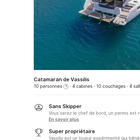
Catamaran de Vassilis
10 personnes
· 4 cabines
· 10 couchages
· 4 sal
?
Sans Skipper
Vous serez le chef de bord, un permis est r
En savoir plus
Super propriétaire
Vassilis est un loueur expérimenté qui béné