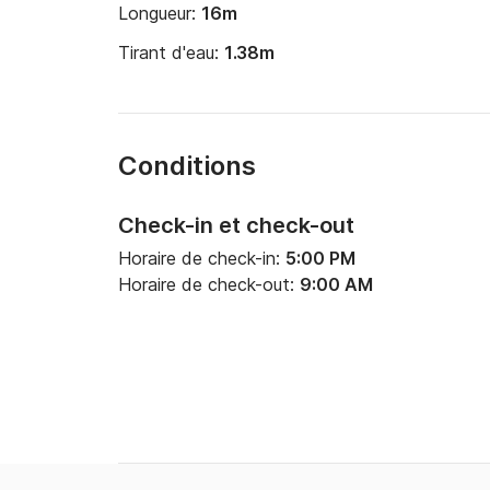
Longueur:
16m
Tirant d'eau:
1.38m
Conditions
Check-in et check-out
Horaire de check-in:
5:00 PM
Horaire de check-out:
9:00 AM