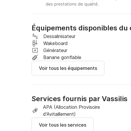
des prestations de qualité.
Équipements disponibles du
Dessalinisateur
Wakeboard
Générateur
Banane gonflable
Voir tous les équipements
Services fournis par Vassilis
APA (Allocation Provisoire
d'Avitaillement)
Voir tous les services