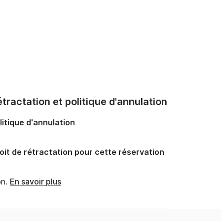
tractation et politique d'annulation
litique d'annulation
oit de rétractation pour cette réservation
n.
En savoir plus