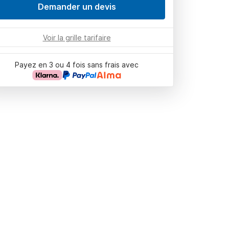
Demander un devis
Voir la grille tarifaire
Payez en 3 ou 4 fois sans frais avec