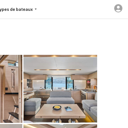
ypes de bateaux