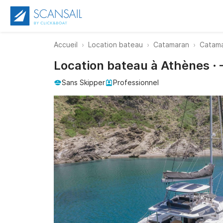
Accueil
Location bateau
Catamaran
Catama
Location bateau à Athènes ·
Sans Skipper
Professionnel