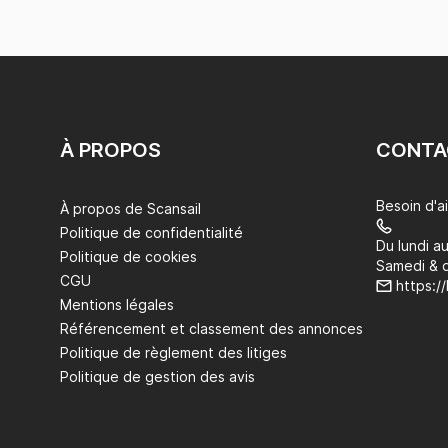
À PROPOS
CONTA
Besoin d'a
À propos de Scansail
Politique de confidentialité
Du lundi a
Politique de cookies
Samedi & 
CGU
https:/
Mentions légales
Référencement et classement des annonces
Politique de règlement des litiges
Politique de gestion des avis