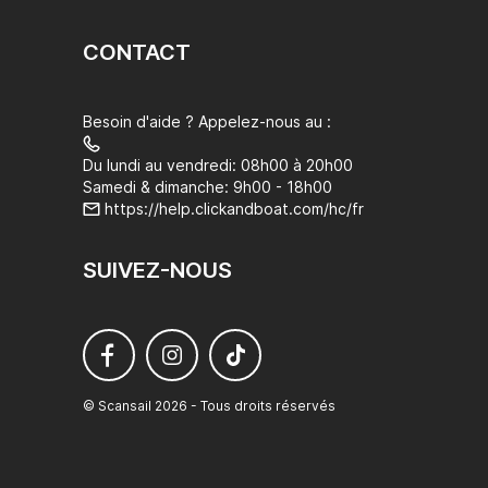
CONTACT
Besoin d'aide ? Appelez-nous au :
Du lundi au vendredi: 08h00 à 20h00
Samedi & dimanche: 9h00 - 18h00
https://help.clickandboat.com/hc/fr
SUIVEZ-NOUS
© Scansail 2026 - Tous droits réservés