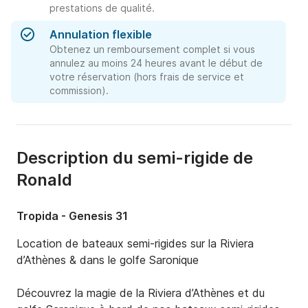
prestations de qualité.
Annulation flexible
Obtenez un remboursement complet si vous
annulez au moins 24 heures avant le début de
votre réservation (hors frais de service et
commission).
Description du semi-rigide de
Ronald
Tropida - Genesis 31
Location de bateaux semi-rigides sur la Riviera 
d’Athènes & dans le golfe Saronique

Découvrez la magie de la Riviera d’Athènes et du 