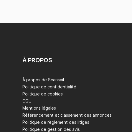
À PROPOS
À propos de Scansail
Politique de confidentialité
Politique de cookies
CGU
Mentions légales
Référencement et classement des annonces
Politique de règlement des litiges
Politique de gestion des avis