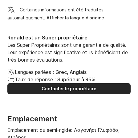
Certaines informations ont été traduites
automatiquement.
Afficher la langue d'origine
Ronald est un Super propriétaire
Les Super Propriétaires sont une garantie de qualité.
Leur expérience est significative et ils bénéficient de
très bonnes évaluations.
Langues parlées :
Grec, Anglais
Taux de réponse :
Supérieur à 95%
Contacter le propriétaire
Emplacement
Emplacement du semi-rigide:
Λαγονήσι Γλυφάδα,
Athènes