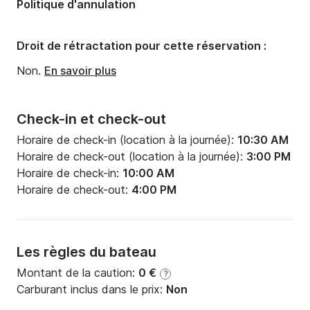
Politique d'annulation
Droit de rétractation pour cette réservation :
Non.
En savoir plus
Check-in et check-out
Horaire de check-in (location à la journée):
10:30 AM
Horaire de check-out (location à la journée):
3:00 PM
Horaire de check-in:
10:00 AM
Horaire de check-out:
4:00 PM
Les règles du bateau
Montant de la caution:
0 €
?
Carburant inclus dans le prix:
Non