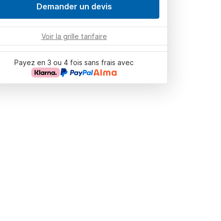
Demander un devis
Voir la grille tarifaire
Payez en 3 ou 4 fois sans frais avec