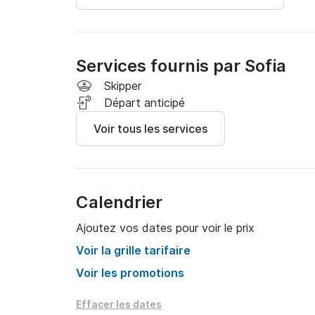
Services fournis par Sofia
Skipper
Départ anticipé
Voir tous les services
Calendrier
Ajoutez vos dates pour voir le prix
Voir la grille tarifaire
Voir les promotions
Effacer les dates