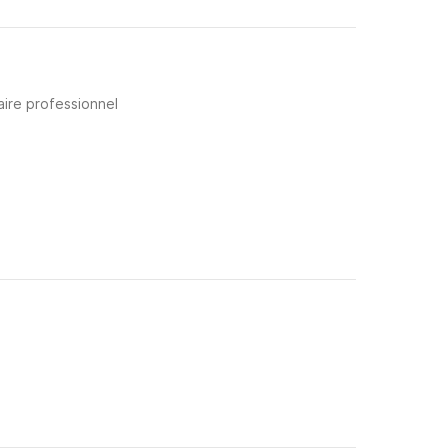
aire professionnel