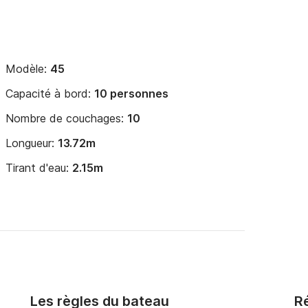
Modèle:
45
Capacité à bord:
10 personnes
Nombre de couchages:
10
Longueur:
13.72m
Tirant d'eau:
2.15m
Les règles du bateau
Ré