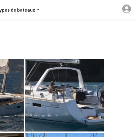
ypes de bateaux