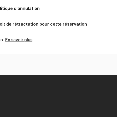
litique d'annulation
oit de rétractation pour cette réservation
n.
En savoir plus