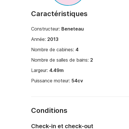
Caractéristiques
Constructeur:
Beneteau
Année:
2013
Nombre de cabines:
4
Nombre de salles de bains:
2
Largeur:
4.49m
Puissance moteur:
54cv
Conditions
Check-in et check-out