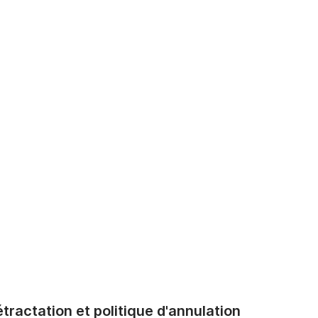
tractation et politique d'annulation