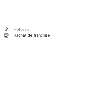
Hôtesse
Rachat de franchise