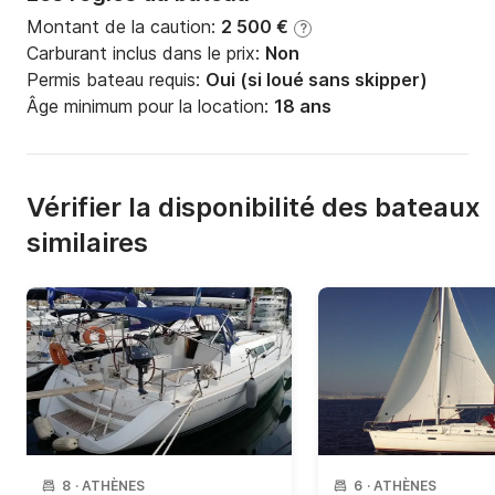
Montant de la caution:
2 500 €
?
Carburant inclus dans le prix:
Non
Permis bateau requis:
Oui (si loué sans skipper)
Âge minimum pour la location:
18 ans
Vérifier la disponibilité des bateaux
similaires
8
·
ATHÈNES
6
·
ATHÈNES