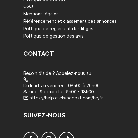
CGU
Mentions légales
Référencement et classement des annonces
Politique de règlement des litiges
Politique de gestion des avis
CONTACT
Besoin d'aide ? Appelez-nous au :
Du lundi au vendredi: 08h00 à 20h00
Samedi & dimanche: 9h00 - 18h00
https://help.clickandboat.com/hc/fr
SUIVEZ-NOUS