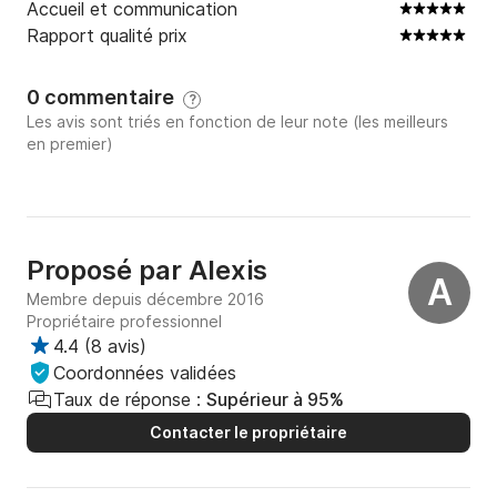
Accueil et communication
Rapport qualité prix
0 commentaire
?
Les avis sont triés en fonction de leur note (les meilleurs
en premier)
Proposé par
Alexis
A
Membre depuis décembre 2016
Propriétaire professionnel
4.4
(
8 avis
)
Coordonnées validées
Taux de réponse :
Supérieur à 95%
Contacter le propriétaire