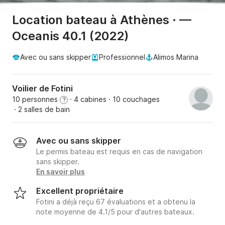
Location bateau à Athènes · —
Oceanis 40.1 (2022)
Avec ou sans skipper
Professionnel
Alimos Marina
Voilier de Fotini
10 personnes
· 4 cabines
· 10 couchages
?
· 2 salles de bain
Avec ou sans skipper
Le permis bateau est requis en cas de navigation
sans skipper.
En savoir plus
Excellent propriétaire
Fotini a déjà reçu 67 évaluations et a obtenu la
note moyenne de 4.1/5 pour d'autres bateaux.