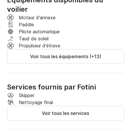
voilier
Moteur d'annexe
Paddle
Pilote automatique
Taud de soleil
Propulseur d'étrave
Voir tous les équipements (+13)
Services fournis par Fotini
Skipper
Nettoyage final
Voir tous les services