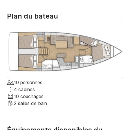
Plan du bateau
10 personnes
4 cabines
10 couchages
2 salles de bain
Équipements disponibles du