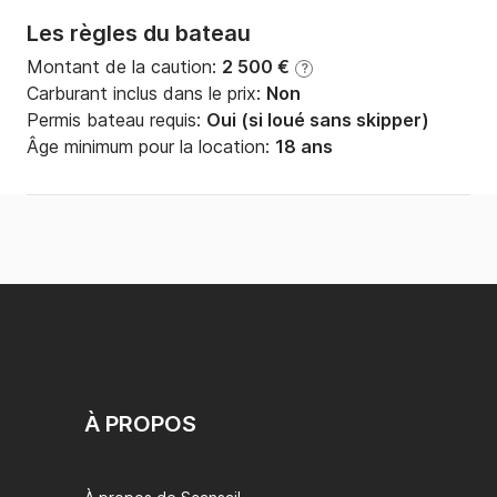
Les règles du bateau
Montant de la caution:
2 500 €
?
Carburant inclus dans le prix:
Non
Permis bateau requis:
Oui (si loué sans skipper)
Âge minimum pour la location:
18 ans
À PROPOS