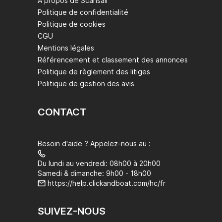
À propos de Scansail
Politique de confidentialité
Politique de cookies
CGU
Mentions légales
Référencement et classement des annonces
Politique de règlement des litiges
Politique de gestion des avis
CONTACT
Besoin d'aide ? Appelez-nous au :
Du lundi au vendredi: 08h00 à 20h00
Samedi & dimanche: 9h00 - 18h00
https://help.clickandboat.com/hc/fr
SUIVEZ-NOUS