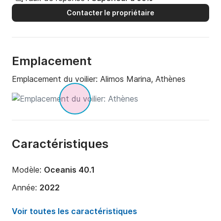
Contacter le propriétaire
Emplacement
Emplacement du voilier:
Alimos Marina, Athènes
Caractéristiques
Modèle:
Oceanis 40.1
Année:
2022
Capacité à bord:
10 personnes
Voir toutes les caractéristiques