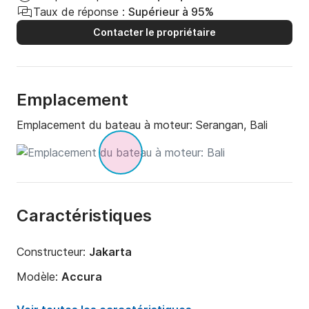
Taux de réponse :
Supérieur à 95%
Contacter le propriétaire
Emplacement
Emplacement du bateau à moteur:
Serangan, Bali
Caractéristiques
Constructeur:
Jakarta
Modèle:
Accura
Puissance moteur:
500cv