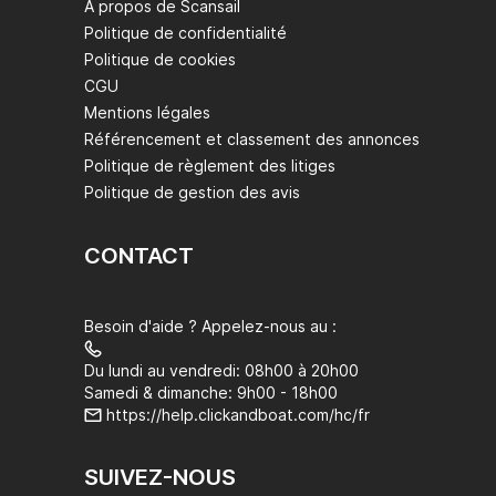
À propos de Scansail
Politique de confidentialité
Politique de cookies
CGU
Mentions légales
Référencement et classement des annonces
Politique de règlement des litiges
Politique de gestion des avis
CONTACT
Besoin d'aide ? Appelez-nous au :
Du lundi au vendredi: 08h00 à 20h00
Samedi & dimanche: 9h00 - 18h00
https://help.clickandboat.com/hc/fr
SUIVEZ-NOUS