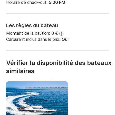
Horaire de check-out:
5:00 PM
Les règles du bateau
Montant de la caution:
0 €
?
Carburant inclus dans le prix:
Oui
Vérifier la disponibilité des bateaux
similaires