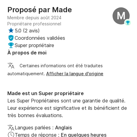
Proposé par
Made
M
Membre depuis août 2024
Propriétaire professionnel
5.0
(
2 avis
)
Coordonnées validées
Super propriétaire
À propos de moi
Certaines informations ont été traduites
automatiquement.
Afficher la langue d'origine
Made est un Super propriétaire
Les Super Propriétaires sont une garantie de qualité.
Leur expérience est significative et ils bénéficient de
très bonnes évaluations.
Langues parlées :
Anglais
Temps de réponse :
En quelques heures