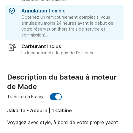
Annulation flexible
Obtenez un remboursement complet si vous
annulez au moins 24 heures avant le début de
votre réservation (hors frais de service et
commission).
Carburant inclus
La location inclut le prix de l'essence.
Description du bateau à moteur
de Made
Traduire en Français
Jakarta - Accura | 1 Cabine
Voyagez avec style, à bord de votre propre yacht
