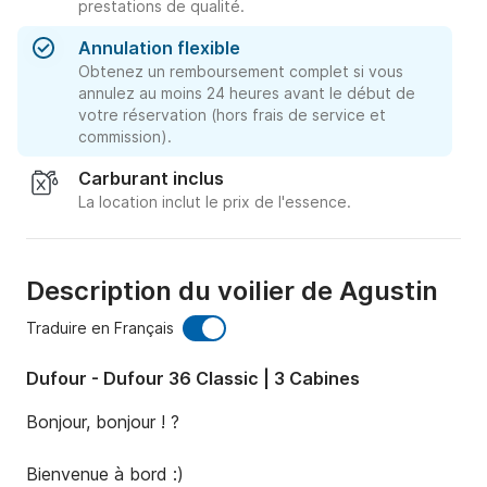
prestations de qualité.
Annulation flexible
Obtenez un remboursement complet si vous
annulez au moins 24 heures avant le début de
votre réservation (hors frais de service et
commission).
Carburant inclus
La location inclut le prix de l'essence.
Description du voilier de Agustin
Traduire en Français
Dufour - Dufour 36 Classic | 3 Cabines
Bonjour, bonjour ! ?

Bienvenue à bord :)
