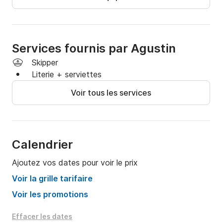
Services fournis par Agustin
Skipper
Literie + serviettes
Voir tous les services
Calendrier
Ajoutez vos dates pour voir le prix
Voir la grille tarifaire
Voir les promotions
Effacer les dates