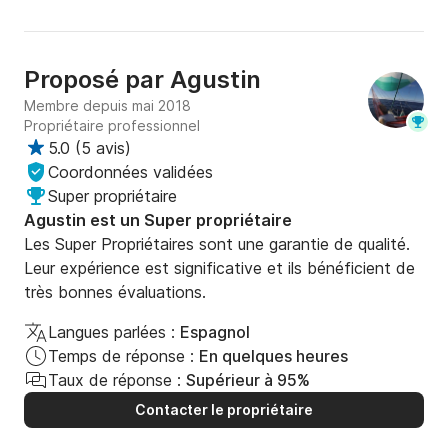
Proposé par
Agustin
Membre depuis mai 2018
Propriétaire professionnel
5.0
(
5 avis
)
Coordonnées validées
Super propriétaire
Agustin est un Super propriétaire
Les Super Propriétaires sont une garantie de qualité.
Leur expérience est significative et ils bénéficient de
très bonnes évaluations.
Langues parlées :
Espagnol
Temps de réponse :
En quelques heures
Taux de réponse :
Supérieur à 95%
Contacter le propriétaire