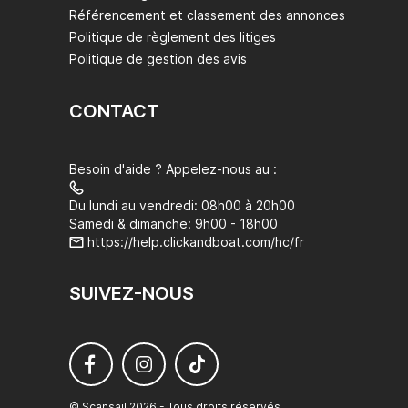
Référencement et classement des annonces
Politique de règlement des litiges
Politique de gestion des avis
CONTACT
Besoin d'aide ? Appelez-nous au :
Du lundi au vendredi: 08h00 à 20h00
Samedi & dimanche: 9h00 - 18h00
https://help.clickandboat.com/hc/fr
SUIVEZ-NOUS
© Scansail 2026 - Tous droits réservés