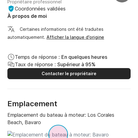
Propriétaire professionnel
Coordonnées validées
À propos de moi
Certaines informations ont été traduites
automatiquement.
Afficher la langue d'origine
Temps de réponse :
En quelques heures
Taux de réponse :
Supérieur à 95%
Contacter le propriétaire
Emplacement
Emplacement du bateau à moteur:
Los Corales
Beach, Bavaro