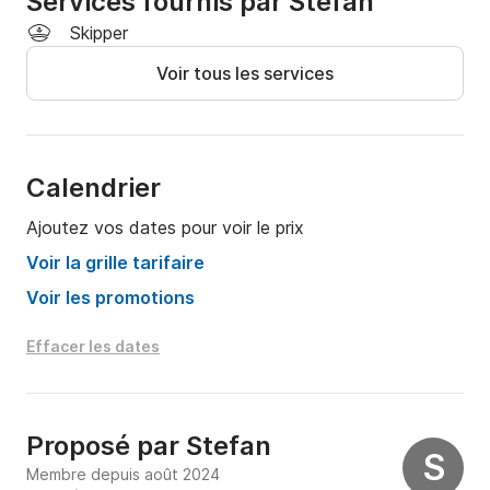
Services fournis par Stefan
Skipper
Voir tous les services
Calendrier
Ajoutez vos dates pour voir le prix
Voir la grille tarifaire
Voir les promotions
Effacer les dates
Proposé par
Stefan
S
Membre depuis août 2024