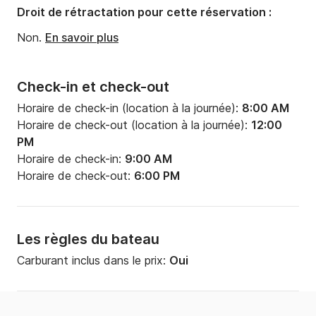
Droit de rétractation pour cette réservation :
Non.
En savoir plus
Check-in et check-out
Horaire de check-in (location à la journée):
8:00 AM
Horaire de check-out (location à la journée):
12:00
PM
Horaire de check-in:
9:00 AM
Horaire de check-out:
6:00 PM
Les règles du bateau
Carburant inclus dans le prix:
Oui