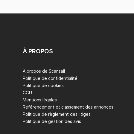
À PROPOS
À propos de Scansail
Politique de confidentialité
Politique de cookies
CGU
Mentions légales
Référencement et classement des annonces
Politique de règlement des litiges
Politique de gestion des avis