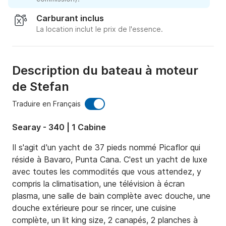
Carburant inclus
La location inclut le prix de l'essence.
Description du bateau à moteur
de Stefan
Traduire en Français
Searay - 340 | 1 Cabine
Il s'agit d'un yacht de 37 pieds nommé Picaflor qui 
réside à Bavaro, Punta Cana. C'est un yacht de luxe 
avec toutes les commodités que vous attendez, y 
compris la climatisation, une télévision à écran 
plasma, une salle de bain complète avec douche, une 
douche extérieure pour se rincer, une cuisine 
complète, un lit king size, 2 canapés, 2 planches à 