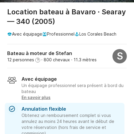
Location bateau à Bavaro · Searay
— 340 (2005)
Avec équipage
Professionnel
Los Corales Beach
Bateau à moteur de Stefan
S
12 personnes
· 800 chevaux
· 11.3 mètres
?
Avec équipage
Un équipage professionnel sera présent à bord du
bateau
En savoir plus
Annulation flexible
Obtenez un remboursement complet si vous
annulez au moins 24 heures avant le début de
votre réservation (hors frais de service et
commission).