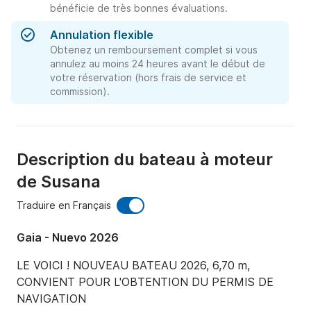
bénéficie de très bonnes évaluations.
Annulation flexible
Obtenez un remboursement complet si vous
annulez au moins 24 heures avant le début de
votre réservation (hors frais de service et
commission).
Description du bateau à moteur
de Susana
Traduire en Français
Gaia - Nuevo 2026
LE VOICI ! NOUVEAU BATEAU 2026, 6,70 m, 
CONVIENT POUR L'OBTENTION DU PERMIS DE 
NAVIGATION
