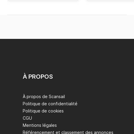
À PROPOS
À propos de Scansail
Politique de confidentialité
Politique de cookies
CGU
Mentions légales
Référencement et classement des annonces