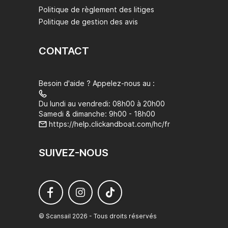
Politique de règlement des litiges
Politique de gestion des avis
CONTACT
Besoin d'aide ? Appelez-nous au :
Du lundi au vendredi: 08h00 à 20h00
Samedi & dimanche: 9h00 - 18h00
https://help.clickandboat.com/hc/fr
SUIVEZ-NOUS
© Scansail 2026 - Tous droits réservés