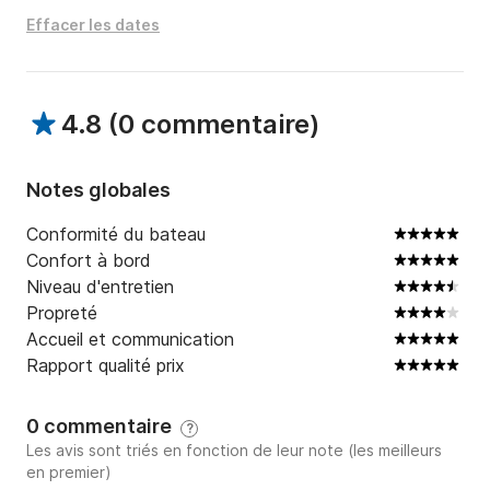
Effacer les dates
4.8
(
0 commentaire
)
Notes globales
Conformité du bateau
Confort à bord
Niveau d'entretien
Propreté
Accueil et communication
Rapport qualité prix
0 commentaire
?
Les avis sont triés en fonction de leur note (les meilleurs
en premier)