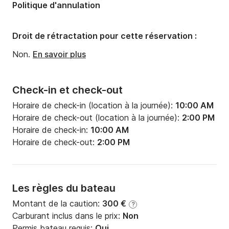
Politique d'annulation
Droit de rétractation pour cette réservation :
Non.
En savoir plus
Check-in et check-out
Horaire de check-in (location à la journée):
10:00 AM
Horaire de check-out (location à la journée):
2:00 PM
Horaire de check-in:
10:00 AM
Horaire de check-out:
2:00 PM
Les règles du bateau
Montant de la caution:
300 €
?
Carburant inclus dans le prix:
Non
Permis bateau requis:
Oui