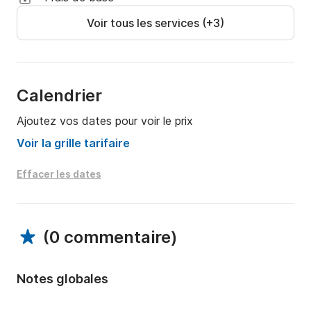
Voir tous les services (+3)
Calendrier
Ajoutez vos dates pour voir le prix
Voir la grille tarifaire
Effacer les dates
(
0 commentaire
)
Notes globales