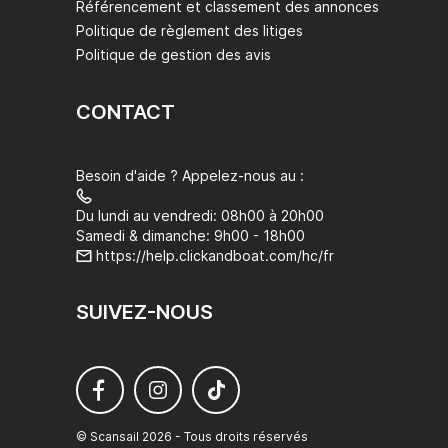
Référencement et classement des annonces
Politique de règlement des litiges
Politique de gestion des avis
CONTACT
Besoin d'aide ? Appelez-nous au :
Du lundi au vendredi: 08h00 à 20h00
Samedi & dimanche: 9h00 - 18h00
https://help.clickandboat.com/hc/fr
SUIVEZ-NOUS
© Scansail 2026 - Tous droits réservés