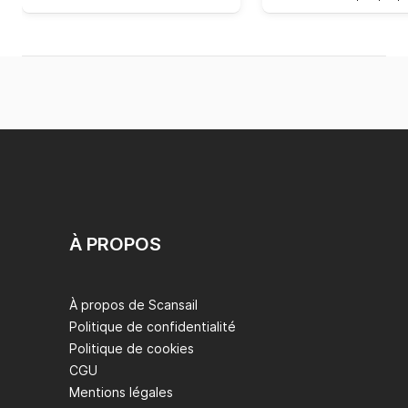
À PROPOS
À propos de Scansail
Politique de confidentialité
Politique de cookies
CGU
Mentions légales