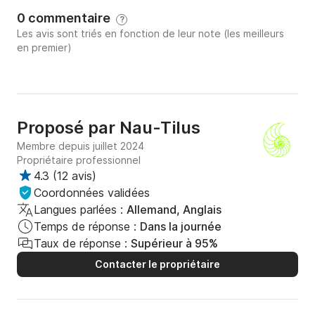
0 commentaire
?
Les avis sont triés en fonction de leur note (les meilleurs
en premier)
Proposé par
Nau-Tilus
Membre depuis juillet 2024
Propriétaire professionnel
4.3
(
12 avis
)
Coordonnées validées
Langues parlées :
Allemand, Anglais
Temps de réponse :
Dans la journée
Taux de réponse :
Supérieur à 95%
Contacter le propriétaire