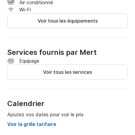
Air conditionné
Wi-Fi
Voir tous les équipements
Services fournis par Mert
Equipage
Voir tous les services
Calendrier
Ajoutez vos dates pour voir le prix
Voir la grille tarifaire