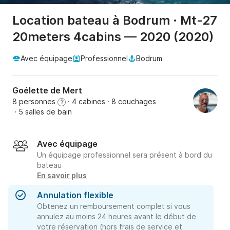
Location bateau à Bodrum · Mt-27
20meters 4cabins — 2020 (2020)
Avec équipage
Professionnel
Bodrum
Goélette de Mert
8 personnes
· 4 cabines
· 8 couchages
?
· 5 salles de bain
Avec équipage
Un équipage professionnel sera présent à bord du
bateau
En savoir plus
Annulation flexible
Obtenez un remboursement complet si vous
annulez au moins 24 heures avant le début de
votre réservation (hors frais de service et