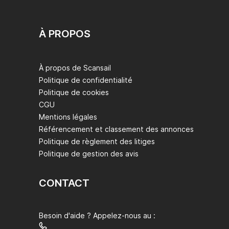
À PROPOS
À propos de Scansail
Politique de confidentialité
Politique de cookies
CGU
Mentions légales
Référencement et classement des annonces
Politique de règlement des litiges
Politique de gestion des avis
CONTACT
Besoin d'aide ? Appelez-nous au :