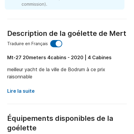
commission).
Description de la goélette de Mert
Traduire en Français
Mt-27 20meters 4cabins - 2020 | 4 Cabines
meilleur yacht de la ville de Bodrum à ce prix 
raisonnable
Lire la suite
Équipements disponibles de la
goélette