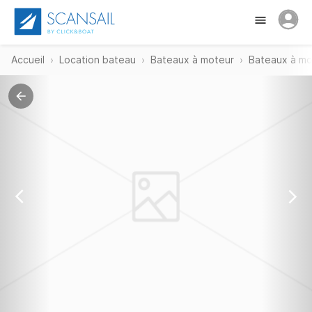
Accueil
Location bateau
Bateaux à moteur
Bateaux à m