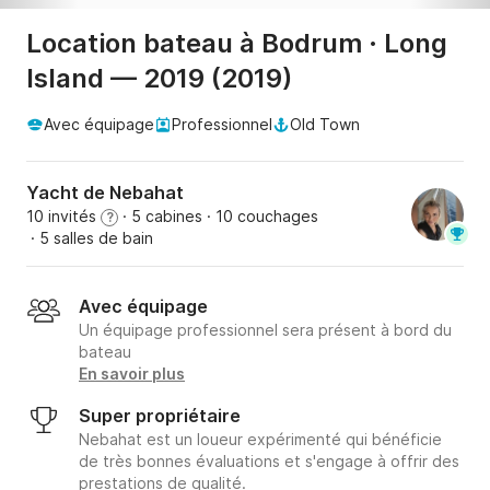
Location bateau à Bodrum · Long
Island — 2019 (2019)
Avec équipage
Professionnel
Old Town
Yacht de Nebahat
10 invités
· 5 cabines
· 10 couchages
?
· 5 salles de bain
Avec équipage
Un équipage professionnel sera présent à bord du
bateau
En savoir plus
Super propriétaire
Nebahat est un loueur expérimenté qui bénéficie
de très bonnes évaluations et s'engage à offrir des
prestations de qualité.