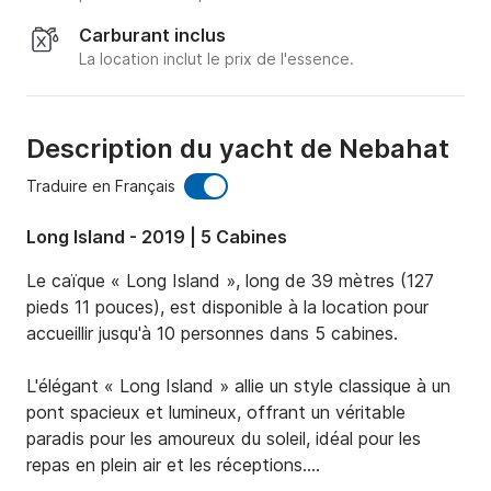
Carburant inclus
La location inclut le prix de l'essence.
Description du yacht de Nebahat
Traduire en Français
Long Island - 2019 | 5 Cabines
Le caïque « Long Island », long de 39 mètres (127 
pieds 11 pouces), est disponible à la location pour 
accueillir jusqu'à 10 personnes dans 5 cabines.

L'élégant « Long Island » allie un style classique à un 
pont spacieux et lumineux, offrant un véritable 
paradis pour les amoureux du soleil, idéal pour les 
repas en plein air et les réceptions.
