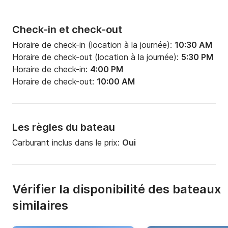
Check-in et check-out
Horaire de check-in (location à la journée):
10:30 AM
Horaire de check-out (location à la journée):
5:30 PM
Horaire de check-in:
4:00 PM
Horaire de check-out:
10:00 AM
Les règles du bateau
Carburant inclus dans le prix:
Oui
Vérifier la disponibilité des bateaux
similaires