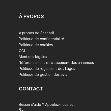
À PROPOS
À propos de Scansail
Politique de confidentialité
Politique de cookies
CGU
Mentions légales
Référencement et classement des annonces
Politique de règlement des litiges
Politique de gestion des avis
CONTACT
Besoin d'aide ? Appelez-nous au :