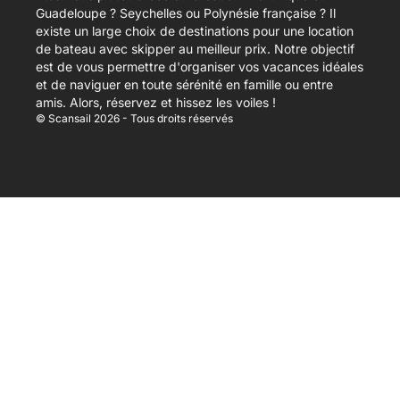
Guadeloupe ? Seychelles ou Polynésie française ? Il
existe un large choix de destinations pour une location
de bateau avec skipper au meilleur prix. Notre objectif
est de vous permettre d'organiser vos vacances idéales
et de naviguer en toute sérénité en famille ou entre
amis. Alors, réservez et hissez les voiles !
© Scansail 2026 - Tous droits réservés