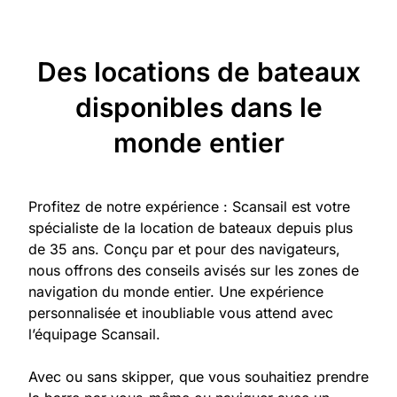
Des locations de bateaux
disponibles dans le
monde entier
Profitez de notre expérience : Scansail est votre
spécialiste de la location de bateaux depuis plus
de 35 ans. Conçu par et pour des navigateurs,
nous offrons des conseils avisés sur les zones de
navigation du monde entier. Une expérience
personnalisée et inoubliable vous attend avec
l’équipage Scansail.
Avec ou sans skipper, que vous souhaitiez prendre