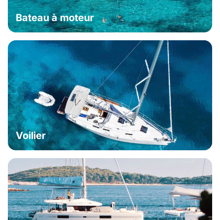
Bateau à moteur
Voilier