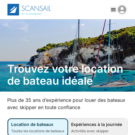
Trouvez votre location
de bateau idéale
Plus de 35 ans d’expérience pour louer des bateaux
avec skipper en toute confiance
Location de bateaux
Expériences à la journée
Toutes les locations de bateaux
Activités avec skipper