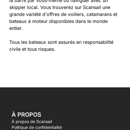
la barre par vous-même ou naviguer avec un
skipper local. Vous trouverez sur Scansail une
grande variété d'offres de voiliers, catamarans et
bateaux à moteur disponibles dans le monde
entier.
Tous les bateaux sont assurés en responsabilité
civile et tous risques.
À PROPOS
À propos de Scansail
Politique de confidentialité