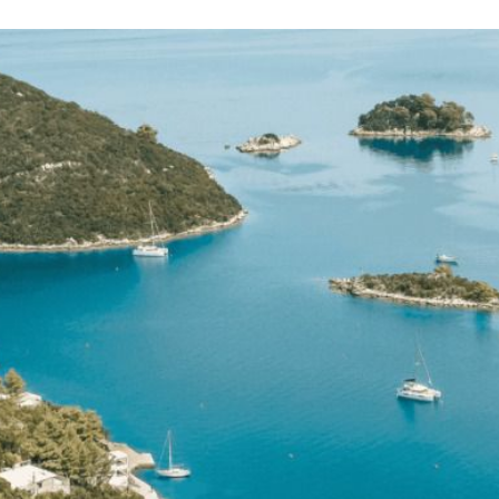
hésiter et je relouerai ce bateau avec plaisir si
l’occasion se présente. Merci encore pour
votre accueil et votre confiance !