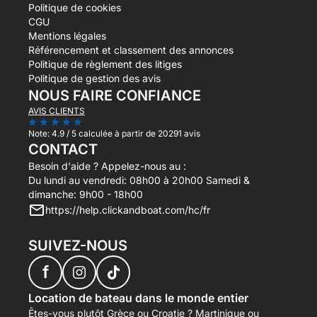
Politique de cookies
CGU
Mentions légales
Référencement et classement des annonces
Politique de règlement des litiges
Politique de gestion des avis
NOUS FAIRE CONFIANCE
AVIS CLIENTS
Note:
4.9 / 5
calculée à partir de 20291 avis
CONTACT
Besoin d'aide ? Appelez-nous au :
Du lundi au vendredi: 08h00 à 20h00 Samedi &
dimanche: 9h00 - 18h00
https://help.clickandboat.com/hc/fr
SUIVEZ-NOUS
f
Location de bateau dans le monde entier
Êtes-vous plutôt Grèce ou Croatie ? Martinique ou