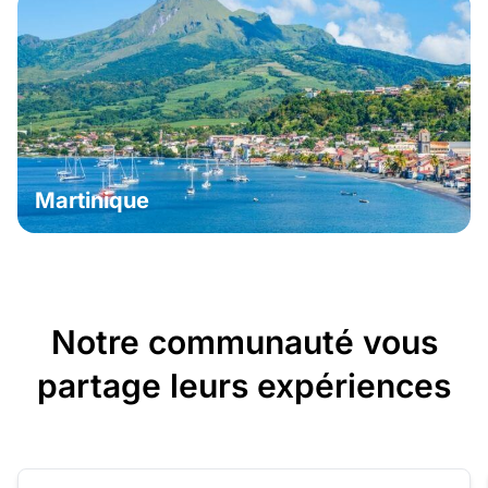
Martinique
Notre communauté vous
partage leurs expériences