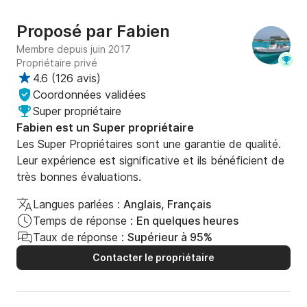
Proposé par
Fabien
Membre depuis juin 2017
Propriétaire privé
4.6
(
126 avis
)
Coordonnées validées
Super propriétaire
Fabien est un Super propriétaire
Les Super Propriétaires sont une garantie de qualité.
Leur expérience est significative et ils bénéficient de
très bonnes évaluations.
Langues parlées :
Anglais, Français
Temps de réponse :
En quelques heures
Taux de réponse :
Supérieur à 95%
Contacter le propriétaire