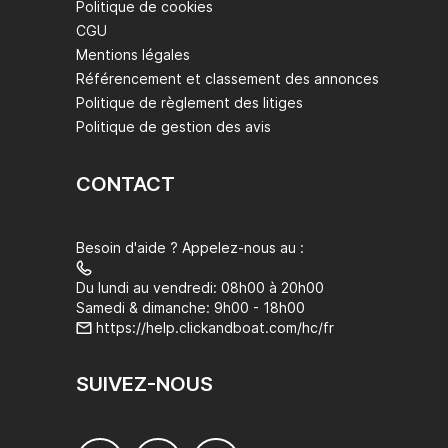
Politique de cookies
CGU
Mentions légales
Référencement et classement des annonces
Politique de règlement des litiges
Politique de gestion des avis
CONTACT
Besoin d'aide ? Appelez-nous au :
Du lundi au vendredi: 08h00 à 20h00
Samedi & dimanche: 9h00 - 18h00
https://help.clickandboat.com/hc/fr
SUIVEZ-NOUS