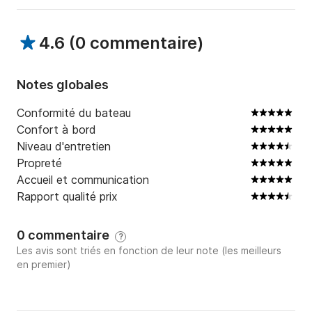
4.6
(
0 commentaire
)
Notes globales
Conformité du bateau
Confort à bord
Niveau d'entretien
Propreté
Accueil et communication
Rapport qualité prix
0 commentaire
?
Les avis sont triés en fonction de leur note (les meilleurs
en premier)