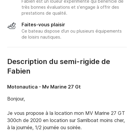
Fabien est un loueur expérimenté qui bénéficie de
très bonnes évaluations et s'engage à offrir des
prestations de qualité.
Faites-vous plaisir
Ce bateau dispose d’un ou plusieurs équipements
de loisirs nautiques.
Description du semi-rigide de
Fabien
Motonautica - Mv Marine 27 Gt
Bonjour,

Je vous propose à la location mon MV Marine 27 GT 
300ch de 2020 en location sur Samlboat moins cher, 
à la journée, 1/2 journée ou soirée. 
