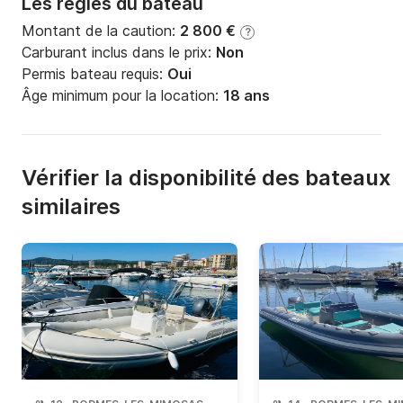
Les règles du bateau
Montant de la caution:
2 800 €
?
Carburant inclus dans le prix:
Non
Permis bateau requis:
Oui
Âge minimum pour la location:
18 ans
Vérifier la disponibilité des bateaux
similaires