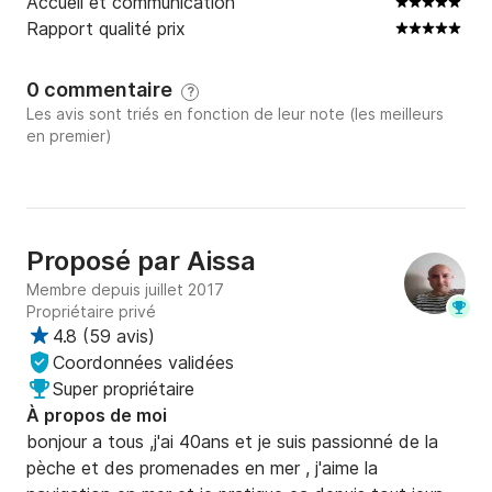
Accueil et communication
Rapport qualité prix
0 commentaire
?
Les avis sont triés en fonction de leur note (les meilleurs
en premier)
Proposé par
Aissa
Membre depuis juillet 2017
Propriétaire privé
4.8
(
59 avis
)
Coordonnées validées
Super propriétaire
À propos de moi
bonjour a tous ,j'ai 40ans et je suis passionné de la 
pèche et des promenades en mer , j'aime la 