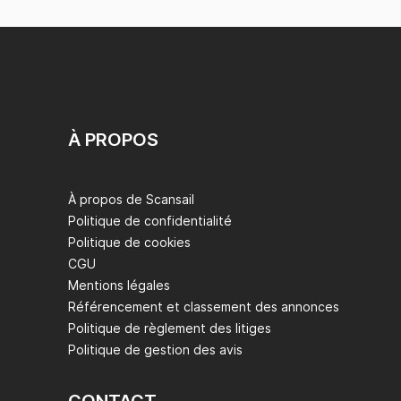
À PROPOS
À propos de Scansail
Politique de confidentialité
Politique de cookies
CGU
Mentions légales
Référencement et classement des annonces
Politique de règlement des litiges
Politique de gestion des avis