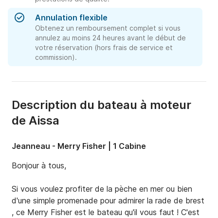
Annulation flexible
Obtenez un remboursement complet si vous
annulez au moins 24 heures avant le début de
votre réservation (hors frais de service et
commission).
Description du bateau à moteur
de Aissa
Jeanneau - Merry Fisher | 1 Cabine
Bonjour à tous,

Si vous voulez profiter de la pèche en mer ou bien 
d'une simple promenade pour admirer la rade de brest 
, ce Merry Fisher est le bateau qu'il vous faut ! C'est 