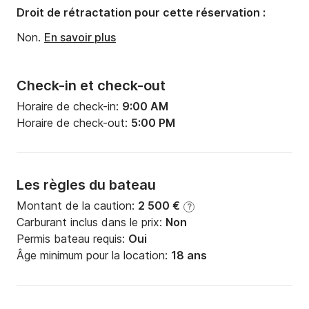
Droit de rétractation pour cette réservation :
Non.
En savoir plus
Check-in et check-out
Horaire de check-in:
9:00 AM
Horaire de check-out:
5:00 PM
Les règles du bateau
Montant de la caution:
2 500 €
?
Carburant inclus dans le prix:
Non
Permis bateau requis:
Oui
Âge minimum pour la location:
18 ans