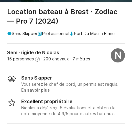
Location bateau à Brest · Zodiac
— Pro 7 (2024)
Sans Skipper
Professionnel
Port Du Moulin Blanc
Semi-rigide de Nicolas
N
15 personnes
· 200 chevaux
· 7 mètres
?
Sans Skipper
Vous serez le chef de bord, un permis est requis.
En savoir plus
Excellent propriétaire
Nicolas a déjà reçu 5 évaluations et a obtenu la
note moyenne de 4.9/5 pour d'autres bateaux.