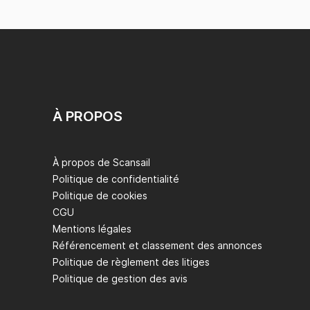
À PROPOS
À propos de Scansail
Politique de confidentialité
Politique de cookies
CGU
Mentions légales
Référencement et classement des annonces
Politique de règlement des litiges
Politique de gestion des avis