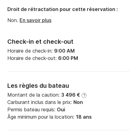
Droit de rétractation pour cette réservation :
Non.
En savoir plus
Check-in et check-out
Horaire de check-in:
9:00 AM
Horaire de check-out:
6:00 PM
Les règles du bateau
Montant de la caution:
3 496 €
?
Carburant inclus dans le prix:
Non
Permis bateau requis:
Oui
Âge minimum pour la location:
18 ans