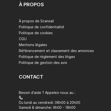
À PROPOS
À propos de Scansail
Politique de confidentialité
Politique de cookies
CGU
Mentions légales
Référencement et classement des annonces
Politique de règlement des litiges
Politique de gestion des avis
CONTACT
Besoin d'aide ? Appelez-nous au :
Du lundi au vendredi: 08h00 à 20h00
Samedi & dimanche: 9h00 - 18h00