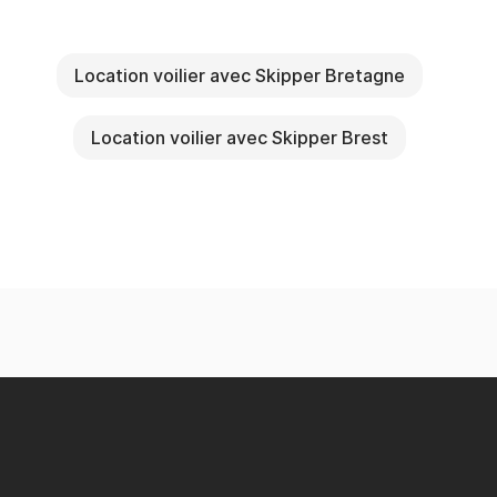
Location voilier avec Skipper Bretagne
Location voilier avec Skipper Brest