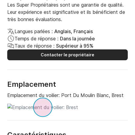
Les Super Propriétaires sont une garantie de qualité.
Leur expérience est significative et ils bénéficient de
très bonnes évaluations.
Langues parlées :
Anglais, Français
Temps de réponse :
Dans la journée
Taux de réponse :
Supérieur à 95%
Contacter le propriétaire
Emplacement
Emplacement du voilier:
Port Du Moulin Blanc, Brest
Caractéristiques