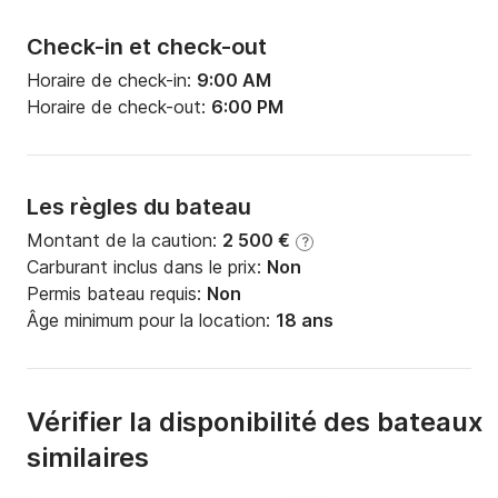
Check-in et check-out
Horaire de check-in:
9:00 AM
Horaire de check-out:
6:00 PM
Les règles du bateau
Montant de la caution:
2 500 €
?
Carburant inclus dans le prix:
Non
Permis bateau requis:
Non
Âge minimum pour la location:
18 ans
Vérifier la disponibilité des bateaux
similaires