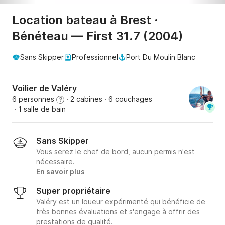
Location bateau à Brest ·
Bénéteau — First 31.7 (2004)
Sans Skipper
Professionnel
Port Du Moulin Blanc
Voilier de Valéry
6 personnes
· 2 cabines
· 6 couchages
?
· 1 salle de bain
Sans Skipper
Vous serez le chef de bord, aucun permis n'est
nécessaire.
En savoir plus
Super propriétaire
Valéry est un loueur expérimenté qui bénéficie de
très bonnes évaluations et s'engage à offrir des
prestations de qualité.