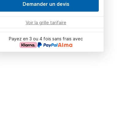
Demander un devis
Voir la grille tarifaire
Payez en 3 ou 4 fois sans frais avec