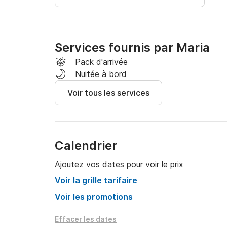
Services fournis par Maria
Pack d'arrivée
Nuitée à bord
Voir tous les services
Calendrier
Ajoutez vos dates pour voir le prix
Voir la grille tarifaire
Voir les promotions
Effacer les dates