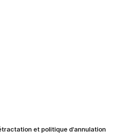
tractation et politique d'annulation