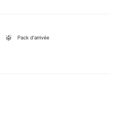
Pack d'arrivée