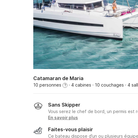
Catamaran de Maria
10 personnes
· 4 cabines
· 10 couchages
· 4 sal
?
Sans Skipper
Vous serez le chef de bord, un permis est r
En savoir plus
Faites-vous plaisir
Ce bateau dispose d’un ou plusieurs équipe