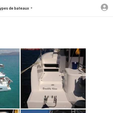
ypes de bateaux