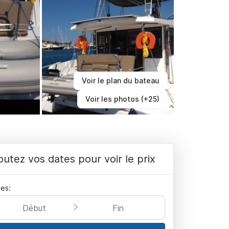
Voir le plan du bateau
Voir les photos (+25)
outez vos dates pour voir le prix
es:
Début
Fin