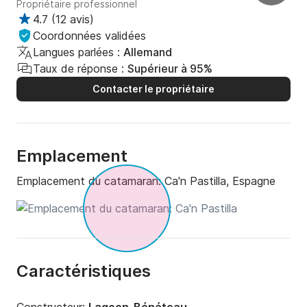
Propriétaire professionnel
4.7
(
12 avis
)
Coordonnées validées
Langues parlées :
Allemand
Taux de réponse :
Supérieur à 95%
Contacter le propriétaire
Emplacement
Emplacement du catamaran:
Ca'n Pastilla, Espagne
Caractéristiques