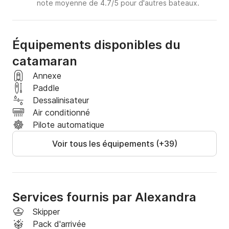
note moyenne de 4.7/5 pour d'autres bateaux.
Équipements disponibles du
catamaran
Annexe
Paddle
Dessalinisateur
Air conditionné
Pilote automatique
Voir tous les équipements (+39)
Services fournis par Alexandra
Skipper
Pack d'arrivée