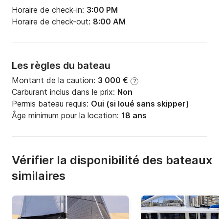
Horaire de check-in:
3:00 PM
Horaire de check-out:
8:00 AM
Les règles du bateau
Montant de la caution:
3 000 €
?
Carburant inclus dans le prix:
Non
Permis bateau requis:
Oui (si loué sans skipper)
Âge minimum pour la location:
18 ans
Vérifier la disponibilité des bateaux
similaires