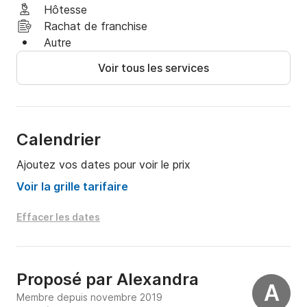
Hôtesse
Rachat de franchise
Autre
Voir tous les services
Calendrier
Ajoutez vos dates pour voir le prix
Voir la grille tarifaire
Effacer les dates
Proposé par
Alexandra
A
Membre depuis novembre 2019