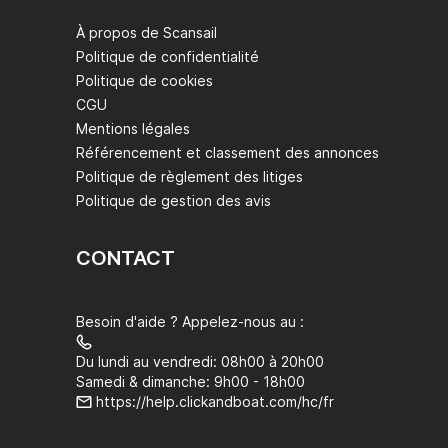
À propos de Scansail
Politique de confidentialité
Politique de cookies
CGU
Mentions légales
Référencement et classement des annonces
Politique de règlement des litiges
Politique de gestion des avis
CONTACT
Besoin d'aide ? Appelez-nous au :
Du lundi au vendredi: 08h00 à 20h00
Samedi & dimanche: 9h00 - 18h00
https://help.clickandboat.com/hc/fr