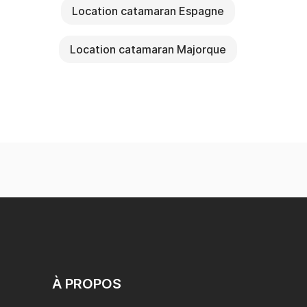
Location catamaran Espagne
Location catamaran Majorque
À PROPOS