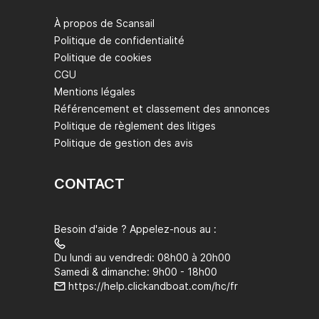
À propos de Scansail
Politique de confidentialité
Politique de cookies
CGU
Mentions légales
Référencement et classement des annonces
Politique de règlement des litiges
Politique de gestion des avis
CONTACT
Besoin d'aide ? Appelez-nous au :
Du lundi au vendredi: 08h00 à 20h00
Samedi & dimanche: 9h00 - 18h00
https://help.clickandboat.com/hc/fr