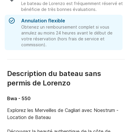
Le bateau de Lorenzo est fréquemment réservé et
bénéficie de très bonnes évaluations.
Annulation flexible
Obtenez un remboursement complet si vous
annulez au moins 24 heures avant le début de
votre réservation (hors frais de service et
commission).
Description du bateau sans
permis de Lorenzo
Bwa - 550
Explorez les Merveilles de Cagliari avec Noestrum - 
Location de Bateau

Découvrez la beauté authentique de la côte de 