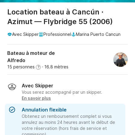
Location bateau à Cancún ·
Azimut — Flybridge 55 (2006)
Avec Skipper
Professionnel
Marina Puerto Cancun
Bateau à moteur de
Alfredo
15 personnes
· 16.8 mètres
?
Avec Skipper
Vous serez accompagné par un skipper.
En savoir plus
Annulation flexible
Obtenez un remboursement complet si vous
annulez au moins 24 heures avant le début de
votre réservation (hors frais de service et
commission).