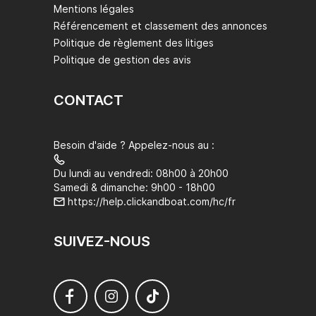
Mentions légales
Référencement et classement des annonces
Politique de règlement des litiges
Politique de gestion des avis
CONTACT
Besoin d'aide ? Appelez-nous au :
Du lundi au vendredi: 08h00 à 20h00
Samedi & dimanche: 9h00 - 18h00
https://help.clickandboat.com/hc/fr
SUIVEZ-NOUS