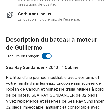
prestations de qualité.
Carburant inclus
La location inclut le prix de l'essence.
Description du bateau à moteur
de Guillermo
Traduire en Français
Sea Ray Sundancer - 2010 | 1 Cabine
Profitez d'une journée inoubliable avec vos amis et 
votre famille dans les eaux turquoise immaculées de 
l'océan de Cancun et visitez l'île d'Isla Mujeres à bord 
de ce bateau SEA RAY SUNDANCER de 32 pieds.

Vivez l'expérience et réservez ce Sea Ray Sundancer 
32 pieds impeccable, amusant et confortable avec 