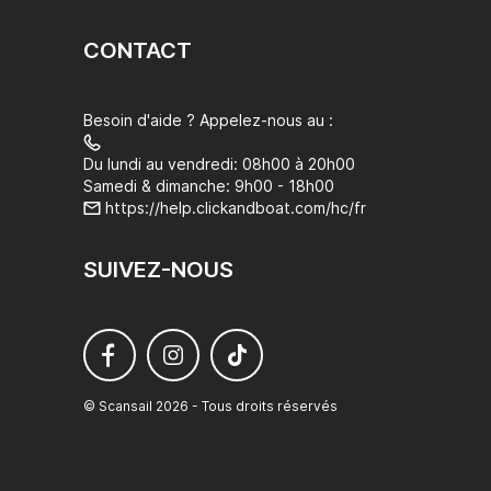
CONTACT
Besoin d'aide ? Appelez-nous au :
Du lundi au vendredi: 08h00 à 20h00
Samedi & dimanche: 9h00 - 18h00
https://help.clickandboat.com/hc/fr
SUIVEZ-NOUS
© Scansail 2026 - Tous droits réservés