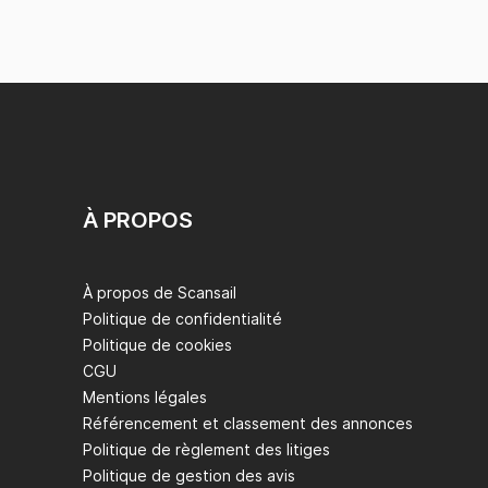
À PROPOS
À propos de Scansail
Politique de confidentialité
Politique de cookies
CGU
Mentions légales
Référencement et classement des annonces
Politique de règlement des litiges
Politique de gestion des avis