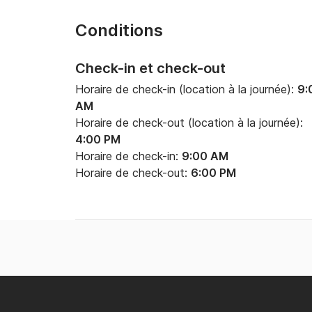
Conditions
Check-in et check-out
Horaire de check-in (location à la journée):
9:
AM
Horaire de check-out (location à la journée):
4:00 PM
Horaire de check-in:
9:00 AM
Horaire de check-out:
6:00 PM