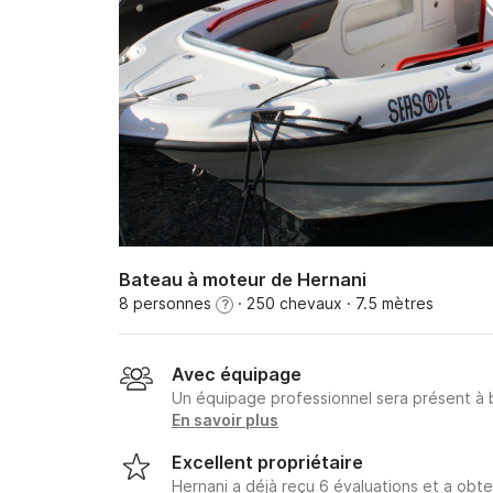
Bateau à moteur de Hernani
8 personnes
· 250 chevaux
· 7.5 mètres
?
Avec équipage
Un équipage professionnel sera présent à
En savoir plus
Excellent propriétaire
Hernani a déjà reçu 6 évaluations et a obt