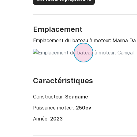
Emplacement
Emplacement du bateau à moteur:
Marina Da 
Caractéristiques
Constructeur:
Seagame
Puissance moteur:
250cv
Année:
2023