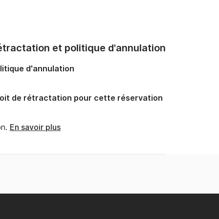
tractation et politique d'annulation
litique d'annulation
oit de rétractation pour cette réservation
n.
En savoir plus