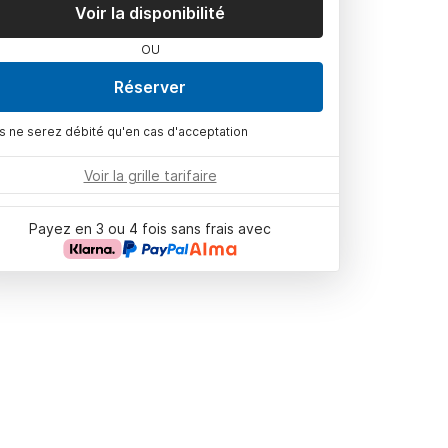
Voir la disponibilité
OU
Réserver
s ne serez débité qu'en cas d'acceptation
Voir la grille tarifaire
Payez en 3 ou 4 fois sans frais avec