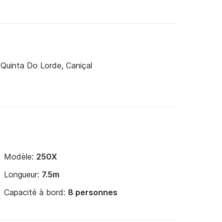
Quinta Do Lorde, Caniçal
Modèle:
250X
Longueur:
7.5m
Capacité à bord:
8 personnes