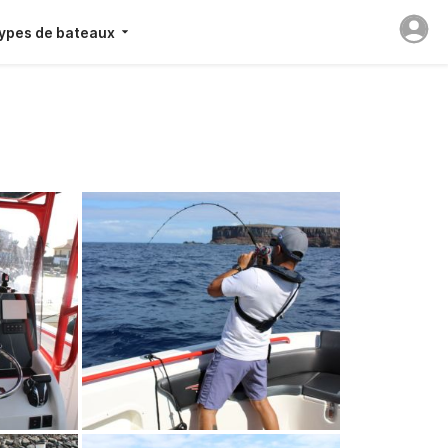
ypes de bateaux