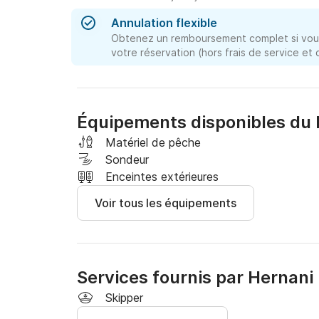
Annulation flexible
Obtenez un remboursement complet si vous
votre réservation (hors frais de service et
Équipements disponibles du 
Matériel de pêche
Sondeur
Enceintes extérieures
Voir tous les équipements
Services fournis par Hernani
Skipper