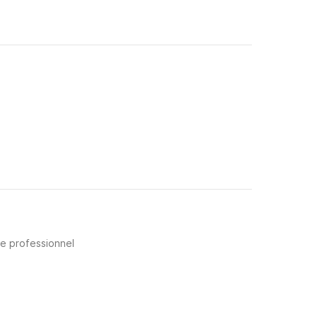
re professionnel