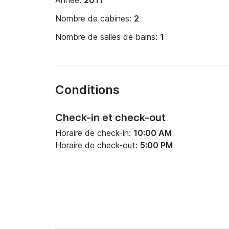
Année:
2011
Nombre de cabines:
2
Nombre de salles de bains:
1
Conditions
Check-in et check-out
Horaire de check-in:
10:00 AM
Horaire de check-out:
5:00 PM