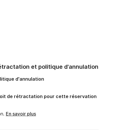
tractation et politique d'annulation
litique d'annulation
oit de rétractation pour cette réservation
n.
En savoir plus