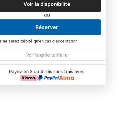
Voir la disponibilité
OU
Réserver
s ne serez débité qu'en cas d'acceptation
Voir la grille tarifaire
Payez en 3 ou 4 fois sans frais avec