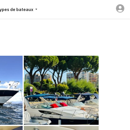
ypes de bateaux