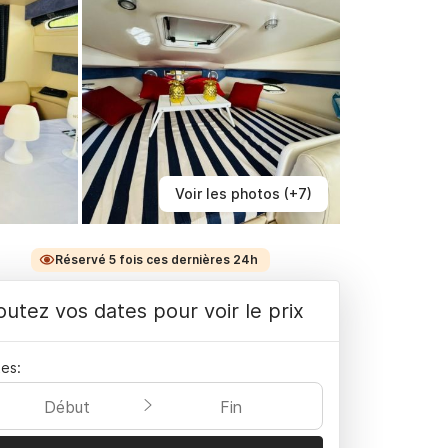
Voir les photos (+7)
Réservé 5 fois ces dernières 24h
outez vos dates pour voir le prix
es:
Début
Fin