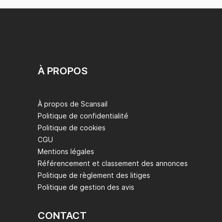
À PROPOS
À propos de Scansail
Politique de confidentialité
Politique de cookies
CGU
Mentions légales
Référencement et classement des annonces
Politique de règlement des litiges
Politique de gestion des avis
CONTACT