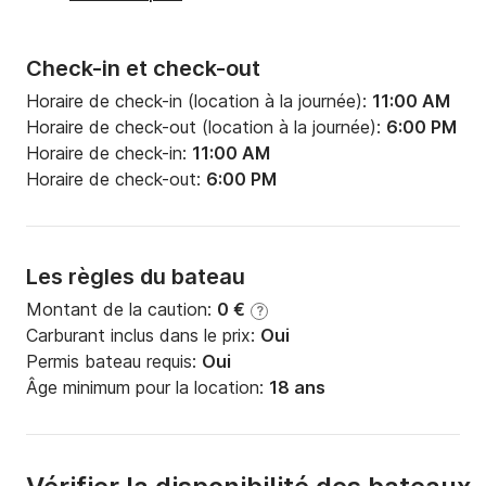
Check-in et check-out
Horaire de check-in (location à la journée):
11:00 AM
Horaire de check-out (location à la journée):
6:00 PM
Horaire de check-in:
11:00 AM
Horaire de check-out:
6:00 PM
Les règles du bateau
Montant de la caution:
0 €
?
Carburant inclus dans le prix:
Oui
Permis bateau requis:
Oui
Âge minimum pour la location:
18 ans