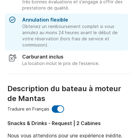
très bonnes évaluations et s'engage à offrir des
prestations de qualité.
Annulation flexible
Obtenez un remboursement complet si vous
annulez au moins 24 heures avant le début de
votre réservation (hors frais de service et
commission).
Carburant inclus
La location inclut le prix de l'essence.
Description du bateau à moteur
de Mantas
Traduire en Français
Snacks & Drinks - Request | 2 Cabines
Nous vous attendons pour une expérience inédite. 