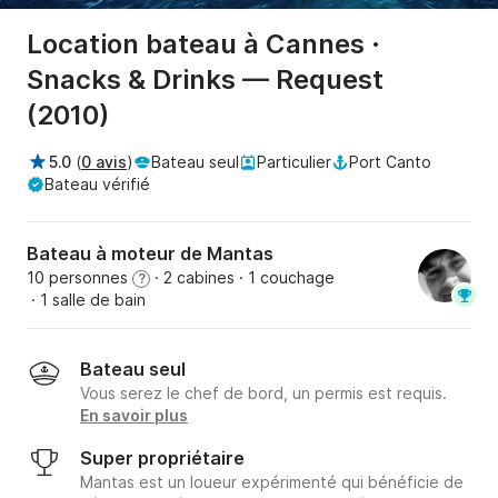
Location bateau à Cannes ·
Snacks & Drinks — Request
(2010)
5.0
(
0 avis
)
Bateau seul
Particulier
Port Canto
Bateau vérifié
Bateau à moteur de Mantas
10 personnes
· 2 cabines
· 1 couchage
?
· 1 salle de bain
Bateau seul
Vous serez le chef de bord, un permis est requis.
En savoir plus
Super propriétaire
Mantas est un loueur expérimenté qui bénéficie de