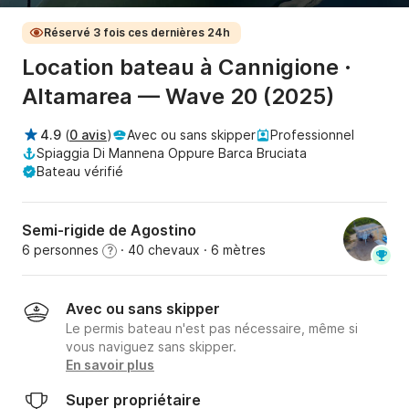
Réservé 3 fois ces dernières 24h
Location bateau à Cannigione ·
Altamarea — Wave 20 (2025)
4.9
(
0 avis
)
Avec ou sans skipper
Professionnel
Spiaggia Di Mannena Oppure Barca Bruciata
Bateau vérifié
Semi-rigide de Agostino
6 personnes
· 40 chevaux
· 6 mètres
?
Avec ou sans skipper
Le permis bateau n'est pas nécessaire, même si
vous naviguez sans skipper.
En savoir plus
Super propriétaire