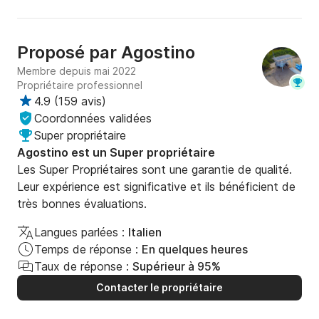
Proposé par
Agostino
Membre depuis mai 2022
Propriétaire professionnel
4.9
(
159 avis
)
Coordonnées validées
Super propriétaire
Agostino est un Super propriétaire
Les Super Propriétaires sont une garantie de qualité.
Leur expérience est significative et ils bénéficient de
très bonnes évaluations.
Langues parlées :
Italien
Temps de réponse :
En quelques heures
Taux de réponse :
Supérieur à 95%
Contacter le propriétaire