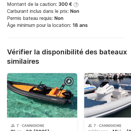
Montant de la caution:
300 €
?
Carburant inclus dans le prix:
Non
Permis bateau requis:
Non
Âge minimum pour la location:
18 ans
Vérifier la disponibilité des bateaux
similaires
7
·
CANNIGIONE
7
·
CANNIGIONE