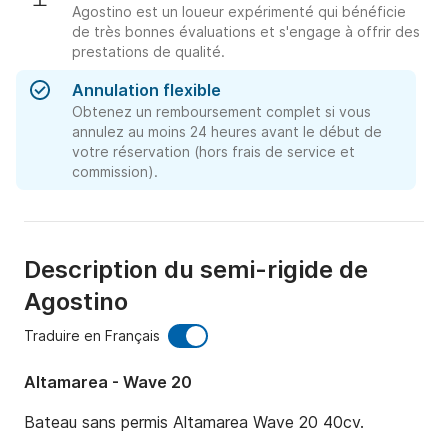
Agostino est un loueur expérimenté qui bénéficie
de très bonnes évaluations et s'engage à offrir des
prestations de qualité.
Annulation flexible
Obtenez un remboursement complet si vous
annulez au moins 24 heures avant le début de
votre réservation (hors frais de service et
commission).
Description du semi-rigide de
Agostino
Traduire en Français
Altamarea - Wave 20
Bateau sans permis Altamarea Wave 20 40cv.
