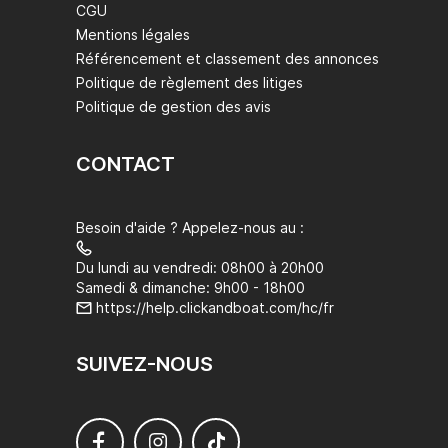
CGU
Mentions légales
Référencement et classement des annonces
Politique de règlement des litiges
Politique de gestion des avis
CONTACT
Besoin d'aide ? Appelez-nous au :
Du lundi au vendredi: 08h00 à 20h00
Samedi & dimanche: 9h00 - 18h00
https://help.clickandboat.com/hc/fr
SUIVEZ-NOUS