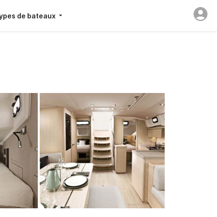
ypes de bateaux