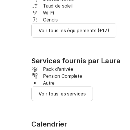
Taud de soleil
Wi-Fi
Génois
Voir tous les équipements (+17)
Services fournis par Laura
Pack d'arrivée
Pension Complète
Autre
Voir tous les services
Calendrier