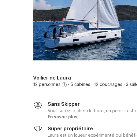
Voilier de Laura
12 personnes
· 5 cabines
· 12 couchages
· 3 sal
?
Sans Skipper
Vous serez le chef de bord, un permis est r
En savoir plus
Super propriétaire
Laura est un loueur expérimenté qui bénéfi