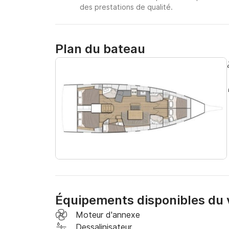
des prestations de qualité.
Plan du bateau
Équipements disponibles du v
Moteur d'annexe
Dessalinisateur