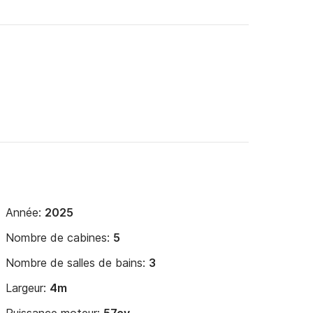
Année:
2025
Nombre de cabines:
5
Nombre de salles de bains:
3
Largeur:
4m