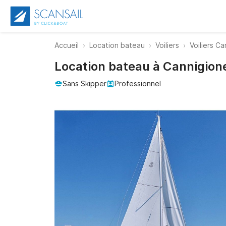
Accueil
Location bateau
Voiliers
Voiliers C
Location bateau à Cannigione
Sans Skipper
Professionnel