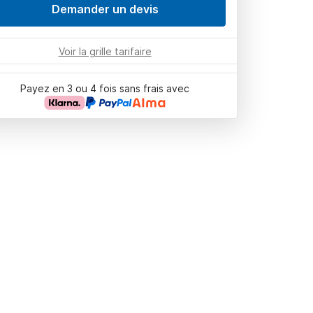
Demander un devis
Voir la grille tarifaire
Payez en 3 ou 4 fois sans frais avec