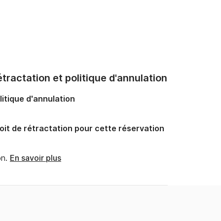
tractation et politique d'annulation
litique d'annulation
oit de rétractation pour cette réservation
n.
En savoir plus