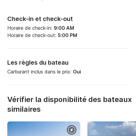
Check-in et check-out
Horaire de check-in:
9:00 AM
Horaire de check-out:
5:00 PM
Les règles du bateau
Carburant inclus dans le prix:
Oui
Vérifier la disponibilité des bateaux
similaires