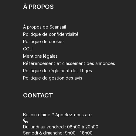
À PROPOS
À propos de Scansail
Politique de confidentialité
Politique de cookies
CGU
Mentions légales
Référencement et classement des annonces
Politique de règlement des litiges
Politique de gestion des avis
CONTACT
Besoin d'aide ? Appelez-nous au :
Du lundi au vendredi: 08h00 à 20h00
Samedi & dimanche: 9h00 - 18h00