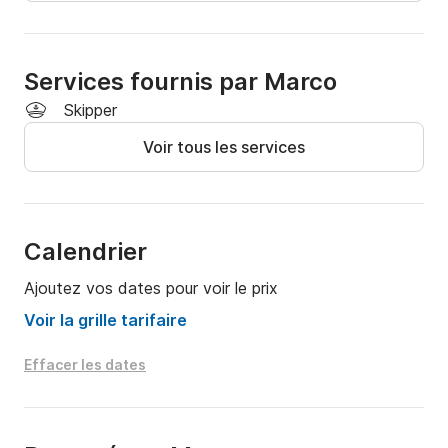
Services fournis par Marco
Skipper
Voir tous les services
Calendrier
Ajoutez vos dates pour voir le prix
Voir la grille tarifaire
Effacer les dates