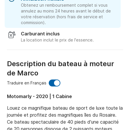
Obtenez un remboursement complet si vous
annulez au moins 24 heures avant le début de
votre réservation (hors frais de service et
commission).
Carburant inclus
La location inclut le prix de l'essence.
Description du bateau à moteur
de Marco
Traduire en Français
Motomarly - 2020 | 1 Cabine
Louez ce magnifique bateau de sport de luxe toute la 
journée et profitez des magnifiques îles du Rosaire.

Ce bateau spectaculaire de 40 pieds d'une capacité 
de 20 personnes dispose de 2 puissants moteurs 