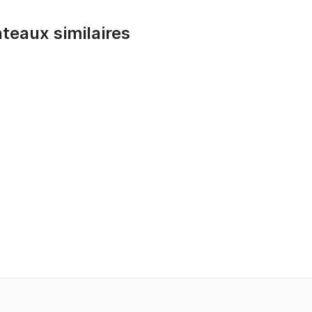
bateaux similaires