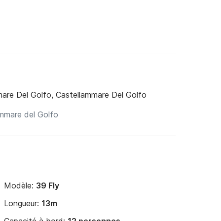
are Del Golfo, Castellammare Del Golfo
Modèle:
39 Fly
Longueur:
13m