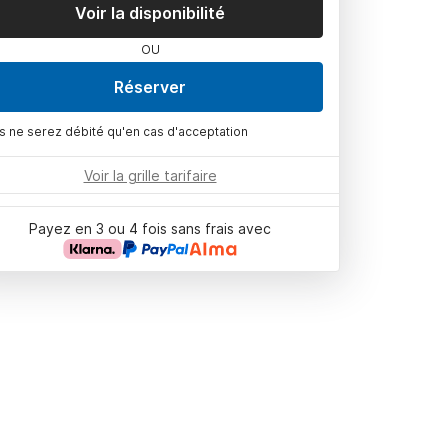
Voir la disponibilité
OU
Réserver
s ne serez débité qu'en cas d'acceptation
Voir la grille tarifaire
Payez en 3 ou 4 fois sans frais avec