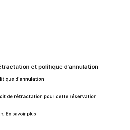
tractation et politique d'annulation
litique d'annulation
oit de rétractation pour cette réservation
n.
En savoir plus