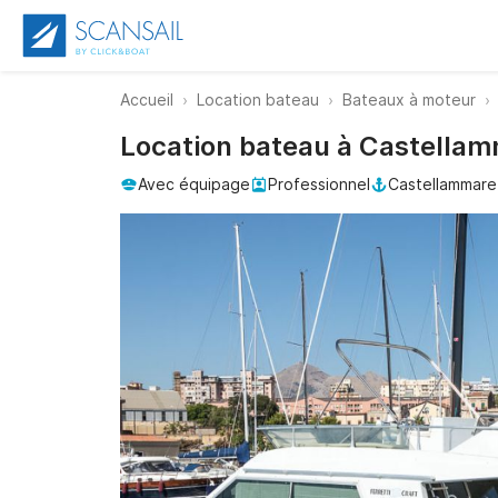
Accueil
Location bateau
Bateaux à moteur
Location bateau à Castellamm
Avec équipage
Professionnel
Castellammare