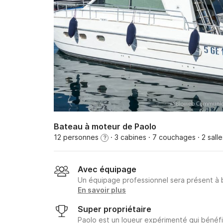
Bateau à moteur de Paolo
12 personnes
· 3 cabines
· 7 couchages
· 2 sall
?
Avec équipage
Un équipage professionnel sera présent à
En savoir plus
Super propriétaire
Paolo est un loueur expérimenté qui bénéfi