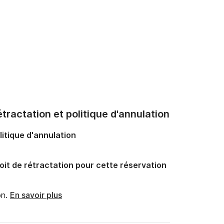
tractation et politique d'annulation
litique d'annulation
oit de rétractation pour cette réservation
n.
En savoir plus