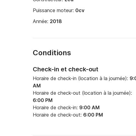
Puissance moteur:
0cv
Année:
2018
Conditions
Check-in et check-out
Horaire de check-in (location à la journée):
9:
AM
Horaire de check-out (location à la journée):
6:00 PM
Horaire de check-in:
9:00 AM
Horaire de check-out:
6:00 PM