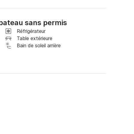
bateau sans permis
Réfrigérateur
Table extérieure
Bain de soleil arrière