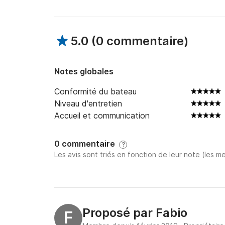
5.0
(
0 commentaire
)
Notes globales
Conformité du bateau
Niveau d'entretien
Accueil et communication
0 commentaire
?
Les avis sont triés en fonction de leur note (les me
Proposé par
Fabio
F