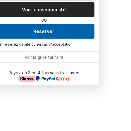
Voir la disponibilité
OU
Réserver
s ne serez débité qu'en cas d'acceptation
Voir la grille tarifaire
Payez en 3 ou 4 fois sans frais avec