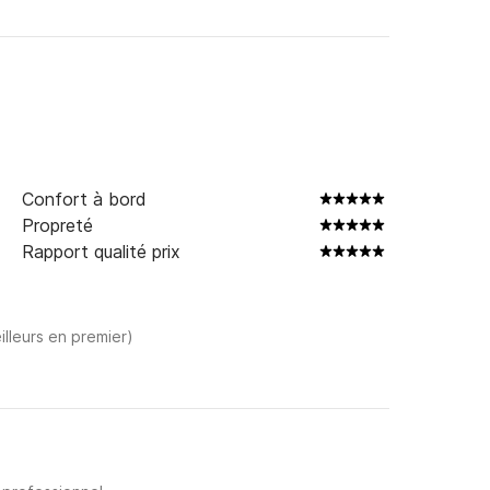
Confort à bord
Propreté
Rapport qualité prix
illeurs en premier)