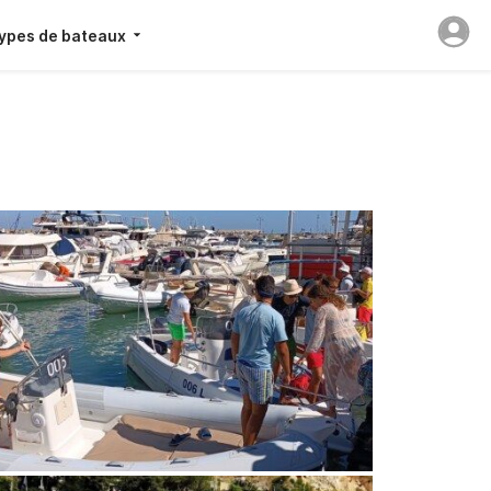
ypes de bateaux