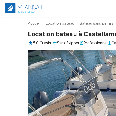
Accueil
Location bateau
Bateau sans permis
Location bateau à Castellamm
5.0
(
0 avis
)
Sans Skipper
Professionnel
Ca