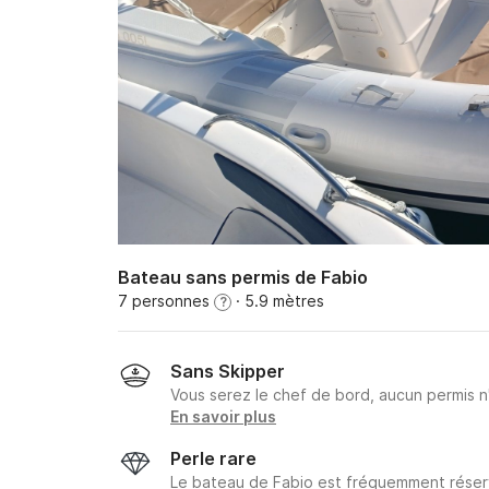
Bateau sans permis de Fabio
7 personnes
· 5.9 mètres
?
Sans Skipper
Vous serez le chef de bord, aucun permis n
En savoir plus
Perle rare
Le bateau de Fabio est fréquemment réserv