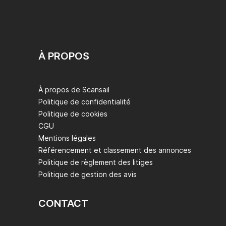
À PROPOS
À propos de Scansail
Politique de confidentialité
Politique de cookies
CGU
Mentions légales
Référencement et classement des annonces
Politique de règlement des litiges
Politique de gestion des avis
CONTACT