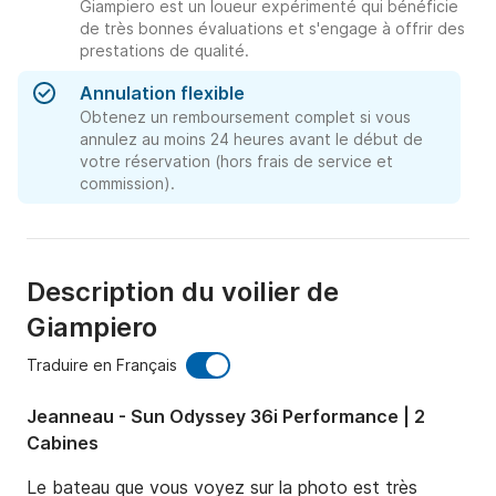
Giampiero est un loueur expérimenté qui bénéficie
de très bonnes évaluations et s'engage à offrir des
prestations de qualité.
Annulation flexible
Obtenez un remboursement complet si vous
annulez au moins 24 heures avant le début de
votre réservation (hors frais de service et
commission).
Description du voilier de
Giampiero
Traduire en Français
Jeanneau - Sun Odyssey 36i Performance | 2
Cabines
Le bateau que vous voyez sur la photo est très 