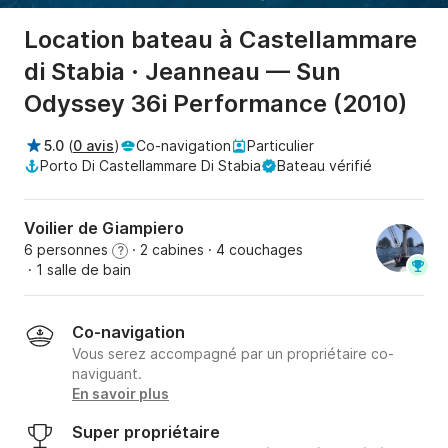
Location bateau à Castellammare
di Stabia · Jeanneau — Sun
Odyssey 36i Performance (2010)
5.0
(
0 avis
)
Co-navigation
Particulier
Porto Di Castellammare Di Stabia
Bateau vérifié
Voilier de Giampiero
6 personnes
· 2 cabines
· 4 couchages
?
· 1 salle de bain
Co-navigation
Vous serez accompagné par un propriétaire co-
naviguant.
En savoir plus
Super propriétaire