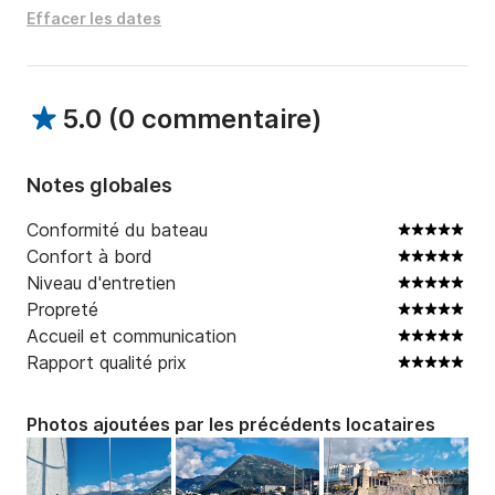
Effacer les dates
5.0
(
0 commentaire
)
Notes globales
Conformité du bateau
Confort à bord
Niveau d'entretien
Propreté
Accueil et communication
Rapport qualité prix
Photos ajoutées par les précédents locataires