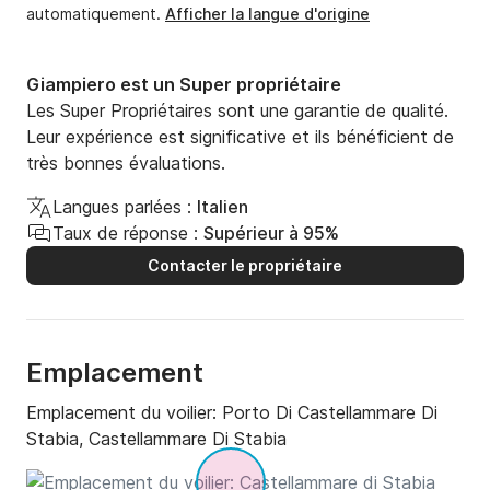
automatiquement.
Afficher la langue d'origine
Giampiero est un Super propriétaire
Les Super Propriétaires sont une garantie de qualité.
Leur expérience est significative et ils bénéficient de
très bonnes évaluations.
Langues parlées :
Italien
Taux de réponse :
Supérieur à 95%
Contacter le propriétaire
Emplacement
Emplacement du voilier:
Porto Di Castellammare Di
Stabia, Castellammare Di Stabia