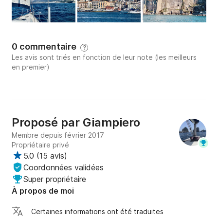
0 commentaire
?
Les avis sont triés en fonction de leur note (les meilleurs
en premier)
Proposé par
Giampiero
Membre depuis février 2017
Propriétaire privé
5.0
(
15 avis
)
Coordonnées validées
Super propriétaire
À propos de moi
Certaines informations ont été traduites