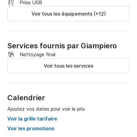
Prise USB
Voir tous les équipements (+12)
Services fournis par Giampiero
Nettoyage final
Voir tous les services
Calendrier
Ajoutez vos dates pour voir le prix
Voir la grille tarifaire
Voir les promotions