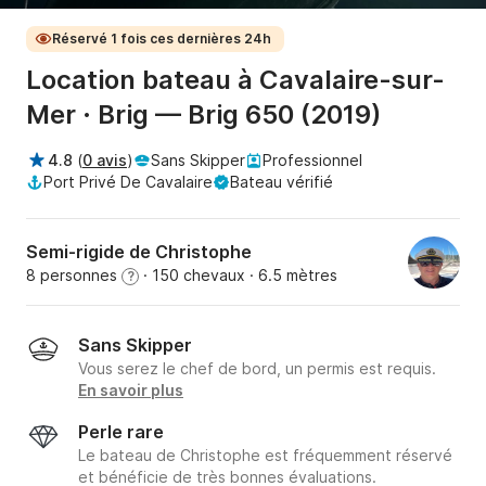
Réservé 1 fois ces dernières 24h
Location bateau à Cavalaire-sur-
Mer · Brig — Brig 650 (2019)
4.8
(
0 avis
)
Sans Skipper
Professionnel
Port Privé De Cavalaire
Bateau vérifié
Semi-rigide de Christophe
8 personnes
· 150 chevaux
· 6.5 mètres
?
Sans Skipper
Vous serez le chef de bord, un permis est requis.
En savoir plus
Perle rare
Le bateau de Christophe est fréquemment réservé
et bénéficie de très bonnes évaluations.