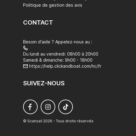
Politique de gestion des avis
CONTACT
Besoin d'aide ? Appelez-nous au :
Du lundi au vendredi: 08h00 à 20h00
Samedi & dimanche: 9h00 - 18h00
https://help.clickandboat.com/hc/fr
SUIVEZ-NOUS
© Scansail 2026 - Tous droits réservés