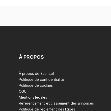
À PROPOS
À propos de Scansail
Politique de confidentialité
Politique de cookies
CGU
Mentions légales
Référencement et classement des annonces
Politique de règlement des litiges