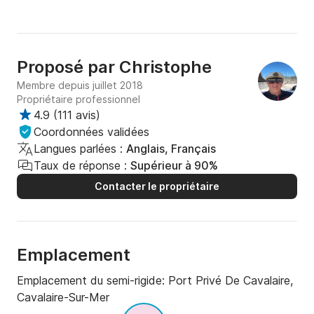
Proposé par
Christophe
Membre depuis juillet 2018
Propriétaire professionnel
4.9
(
111 avis
)
Coordonnées validées
Langues parlées :
Anglais, Français
Taux de réponse :
Supérieur à 90%
Contacter le propriétaire
Emplacement
Emplacement du semi-rigide:
Port Privé De Cavalaire,
Cavalaire-Sur-Mer