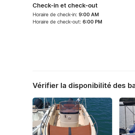
Check-in et check-out
Horaire de check-in:
9:00 AM
Horaire de check-out:
6:00 PM
Vérifier la disponibilité des 