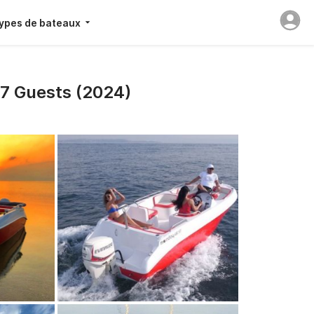
ypes de bateaux
7 Guests (2024)