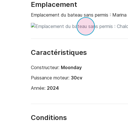
Emplacement
Emplacement du bateau sans permis :
Marina 
Caractéristiques
Constructeur:
Moonday
Puissance moteur:
30cv
Année:
2024
Conditions