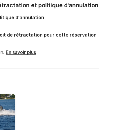
tractation et politique d'annulation
litique d'annulation
oit de rétractation pour cette réservation
n.
En savoir plus