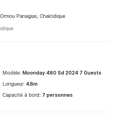
Ormou Panagias, Chalcidique
Modèle:
Moonday 480 Sd 2024 7 Guests
Longueur:
4.8m
Capacité à bord:
7 personnes