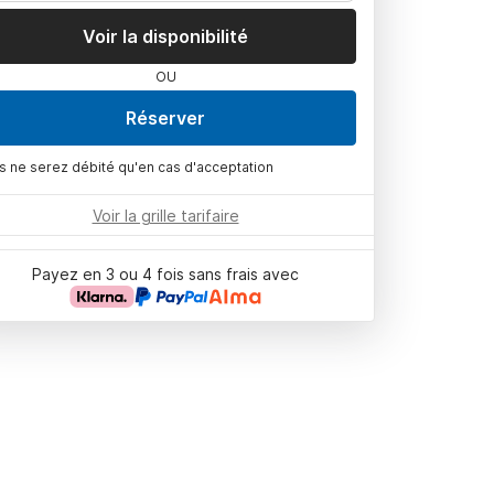
Voir la disponibilité
OU
Réserver
s ne serez débité qu'en cas d'acceptation
Voir la grille tarifaire
Payez en 3 ou 4 fois sans frais avec