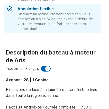
Annulation flexible
Obtenez un remboursement complet si vous
annulez au moins 24 heures avant le début de
votre réservation (hors frais de service et
commission).
Description du bateau à moteur
de Aris
Traduire en Français
Axopar - 28 | 1 Cabine
Excursions de luxe à la journée et transferts privés 
dans toute la région ionienne

Paxos et Antipaxos (journée complète) 1 750 €
