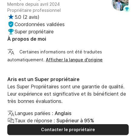
Membre depuis avril 2024
Propriétaire professionnel
5.0
(
2 avis
)
Coordonnées validées
Super propriétaire
À propos de moi
Certaines informations ont été traduites
automatiquement.
Afficher la langue d'origine
Aris est un Super propriétaire
Les Super Propriétaires sont une garantie de qualité.
Leur expérience est significative et ils bénéficient de
très bonnes évaluations.
Langues parlées :
Anglais
Taux de réponse :
Supérieur à 95%
Contacter le propriétaire