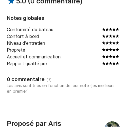
5.0
(
0 commentaire
)
Notes globales
Conformité du bateau
Confort à bord
Niveau d'entretien
Propreté
Accueil et communication
Rapport qualité prix
0 commentaire
?
Les avis sont triés en fonction de leur note (les meilleurs
en premier)
Proposé par
Aris