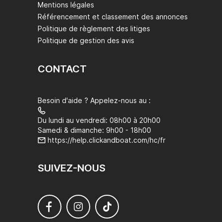
Mentions légales
Référencement et classement des annonces
Politique de règlement des litiges
Politique de gestion des avis
CONTACT
Besoin d'aide ? Appelez-nous au :
Du lundi au vendredi: 08h00 à 20h00
Samedi & dimanche: 9h00 - 18h00
https://help.clickandboat.com/hc/fr
SUIVEZ-NOUS